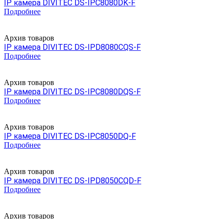
IP камера DIVITEC DS-IPC8080DK-F
Подробнее
Архив товаров
IP камера DIVITEC DS-IPD8080CQS-F
Подробнее
Архив товаров
IP камера DIVITEC DS-IPC8080DQS-F
Подробнее
Архив товаров
IP камера DIVITEC DS-IPC8050DQ-F
Подробнее
Архив товаров
IP камера DIVITEC DS-IPD8050CQD-F
Подробнее
Архив товаров