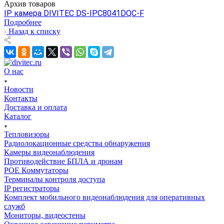
Архив товаров
IP камера DIVITEC DS-IPC8041DQC-F
Подробнее
Назад к списку
О нас
Новости
Контакты
Доставка и оплата
Каталог
Тепловизоры
Радиолокационные средства обнаружения
Камеры видеонаблюдения
Противодействие БПЛА и дронам
РОЕ Коммутаторы
Терминалы контроля доступа
IP регистраторы
Комплект мобильного видеонаблюдения для оперативных
служб
Мониторы, видеостены