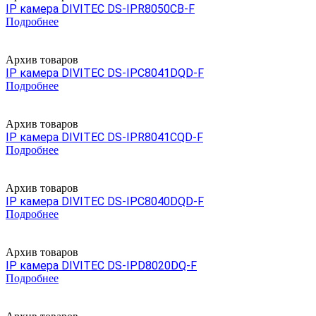
IP камера DIVITEC DS-IPR8050CB-F
Подробнее
Архив товаров
IP камера DIVITEC DS-IPC8041DQD-F
Подробнее
Архив товаров
IP камера DIVITEC DS-IPR8041CQD-F
Подробнее
Архив товаров
IP камера DIVITEC DS-IPC8040DQD-F
Подробнее
Архив товаров
IP камера DIVITEC DS-IPD8020DQ-F
Подробнее