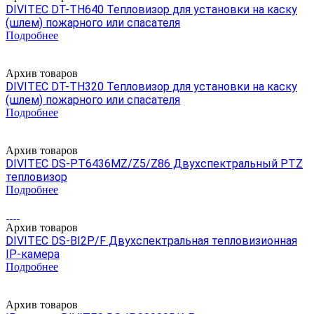
DIVITEC DT-TH640 Тепловизор для установки на каску
(шлем) пожарного или спасателя
Подробнее
Архив товаров
DIVITEC DT-TH320 Тепловизор для установки на каску
(шлем) пожарного или спасателя
Подробнее
Архив товаров
DIVITEC DS-PT6436MZ/Z5/Z86 Двухспектральный PTZ
тепловизор
Подробнее
Архив товаров
DIVITEC DS-BI2P/F Двухспектральная тепловизионная
IP-камера
Подробнее
Архив товаров