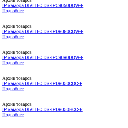
Архив товаров
IP камера DIVITEC DS-IPC8050DQW-F
Подробнее
Архив товаров
IP камера DIVITEC DS-IPD8080CQW-F
Подробнее
Архив товаров
IP камера DIVITEC DS-IPC8080DQW-F
Подробнее
Архив товаров
IP камера DIVITEC DS-IPD8050CQC-F
Подробнее
Архив товаров
IP камера DIVITEC DS-IPD8050HCC-B
Подробнее