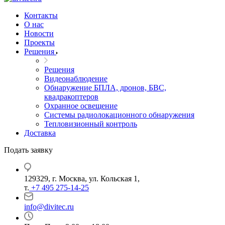
Контакты
О нас
Новости
Проекты
Решения
Решения
Видеонаблюдение
Обнаружение БПЛА, дронов, БВС,
квадракоптеров
Охранное освещение
Системы радиолокационного обнаружения
Тепловизионный контроль
Доставка
Подать заявку
129329, г. Москва, ул. Кольская 1,
т.
+7 495 275-14-25
info@divitec.ru