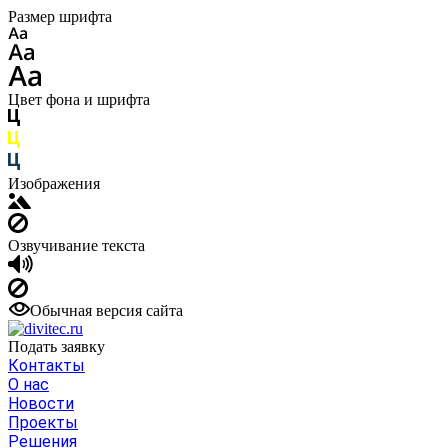
Размер шрифта
Цвет фона и шрифта
Изображения
Озвучивание текста
Обычная версия сайта
Подать заявку
Контакты
О нас
Новости
Проекты
Решения