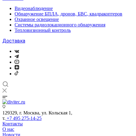
Видеонаблюдение
Обнаружение БПЛА, дронов, БВС, квадракоптеров
Охранное освещение
Системы радиолокационного обнаружения
Тепловизионный контроль
Доставка
129329, г. Москва, ул. Кольская 1,
т.
+7 495 275-14-25
Контакты
О нас
Новости