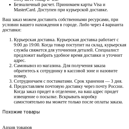
Безналичный расчет. Принимаем карты Visa и
MasterCard. Доступен при курьерской доставке.
Ваш заказ можем доставить собственными ресурсами, при
условии вашего нахождения в городе. Либо через 4 варианта
доставки:
Курьерская доставка. Курьерская доставка работает с
9:00 до 19:00. Когда товар поступит на склад, курьерская
служба свяжется для уточнения деталей. Специалист
предложит выбрать удобное время доставки и уточнит
адрес.
Самовывоз из магазина. Для получения заказа
обратитесь к сотруднику в кассовой зоне и назовите
номер.
Сотрудничаем с постаматами. Срок хранения — 3 дня.
Предоставляем почтовую доставку через почту России.
Когда заказ придет в отделение, на ваш адрес придет
извещение о посылке. Вскрывать коробку
самостоятельно вы можете только после оплаты заказа.
Похожие товары
Архив товаров