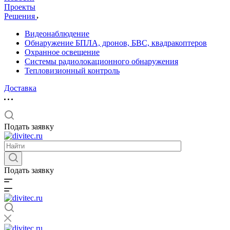
Проекты
Решения
Видеонаблюдение
Обнаружение БПЛА, дронов, БВС, квадракоптеров
Охранное освещение
Системы радиолокационного обнаружения
Тепловизионный контроль
Доставка
Подать заявку
Подать заявку