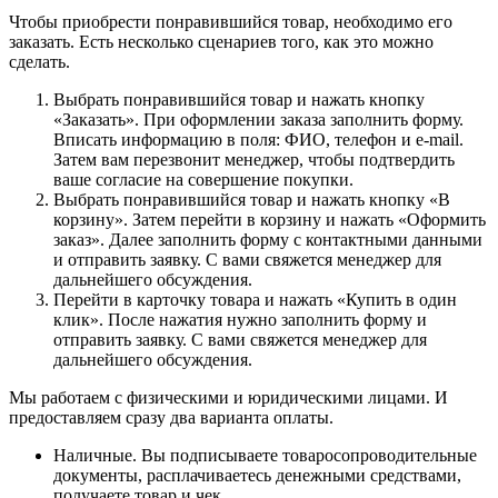
Чтобы приобрести понравившийся товар, необходимо его
заказать. Есть несколько сценариев того, как это можно
сделать.
Выбрать понравившийся товар и нажать кнопку
«Заказать». При оформлении заказа заполнить форму.
Вписать информацию в поля: ФИО, телефон и e-mail.
Затем вам перезвонит менеджер, чтобы подтвердить
ваше согласие на совершение покупки.
Выбрать понравившийся товар и нажать кнопку «В
корзину». Затем перейти в корзину и нажать «Оформить
заказ». Далее заполнить форму с контактными данными
и отправить заявку. С вами свяжется менеджер для
дальнейшего обсуждения.
Перейти в карточку товара и нажать «Купить в один
клик». После нажатия нужно заполнить форму и
отправить заявку. С вами свяжется менеджер для
дальнейшего обсуждения.
Мы работаем с физическими и юридическими лицами. И
предоставляем сразу два варианта оплаты.
Наличные. Вы подписываете товаросопроводительные
документы, расплачиваетесь денежными средствами,
получаете товар и чек.