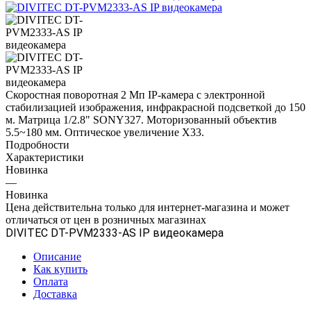
Скоростная поворотная 2 Мп IP-камера с электронной
стабилизацией изображения, инфракрасной подсветкой до 150
м. Матрица 1/2.8" SONY327. Моторизованный объектив
5.5~180 мм. Оптическое увеличение Х33.
Подробности
Характеристики
Новинка
—
Новинка
Цена действительна только для интернет-магазина и может
отличаться от цен в розничных магазинах
DIVITEC DT-PVM2333-AS IP видеокамера
Описание
Как купить
Оплата
Доставка