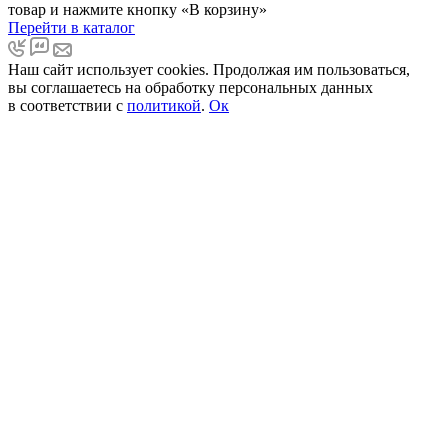
товар и нажмите кнопку «В корзину»
Перейти в каталог
Наш сайт использует cookies. Продолжая им пользоваться,
вы соглашаетесь на обработку персональных данных
в соответствии с
политикой
.
Ок