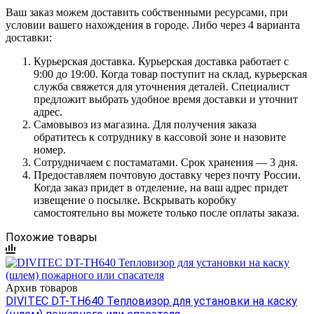
Ваш заказ можем доставить собственными ресурсами, при
условии вашего нахождения в городе. Либо через 4 варианта
доставки:
Курьерская доставка. Курьерская доставка работает с
9:00 до 19:00. Когда товар поступит на склад, курьерская
служба свяжется для уточнения деталей. Специалист
предложит выбрать удобное время доставки и уточнит
адрес.
Самовывоз из магазина. Для получения заказа
обратитесь к сотруднику в кассовой зоне и назовите
номер.
Сотрудничаем с постаматами. Срок хранения — 3 дня.
Предоставляем почтовую доставку через почту России.
Когда заказ придет в отделение, на ваш адрес придет
извещение о посылке. Вскрывать коробку
самостоятельно вы можете только после оплаты заказа.
Похожие товары
Архив товаров
DIVITEC DT-TH640 Тепловизор для установки на каску