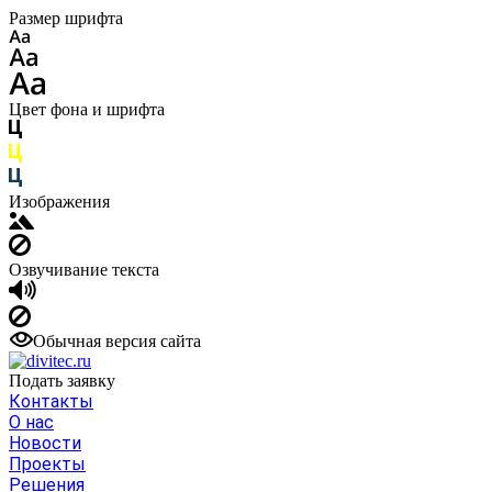
Размер шрифта
Цвет фона и шрифта
Изображения
Озвучивание текста
Обычная версия сайта
Подать заявку
Контакты
О нас
Новости
Проекты
Решения