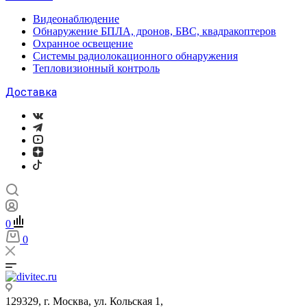
Видеонаблюдение
Обнаружение БПЛА, дронов, БВС, квадракоптеров
Охранное освещение
Системы радиолокационного обнаружения
Тепловизионный контроль
Доставка
0
0
129329, г. Москва, ул. Кольская 1,