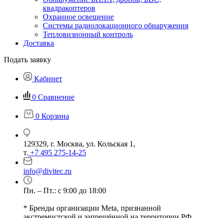
квадракоптеров
Охранное освещение
Системы радиолокационного обнаружения
Тепловизионный контроль
Доставка
Подать заявку
Кабинет
0
Сравнение
0
Корзина
129329, г. Москва, ул. Кольская 1,
т.
+7 495 275-14-25
info@divitec.ru
Пн. – Пт.: с 9:00 до 18:00
* Бренды организации Meta, признанной
экстремистской и запрещённой на территории РФ