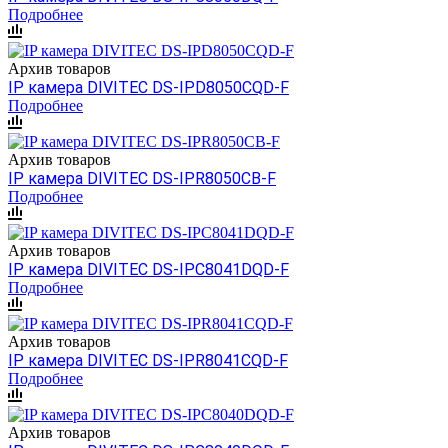
Подробнее
Архив товаров
IP камера DIVITEC DS-IPD8050CQD-F
Подробнее
Архив товаров
IP камера DIVITEC DS-IPR8050CB-F
Подробнее
Архив товаров
IP камера DIVITEC DS-IPC8041DQD-F
Подробнее
Архив товаров
IP камера DIVITEC DS-IPR8041CQD-F
Подробнее
Архив товаров