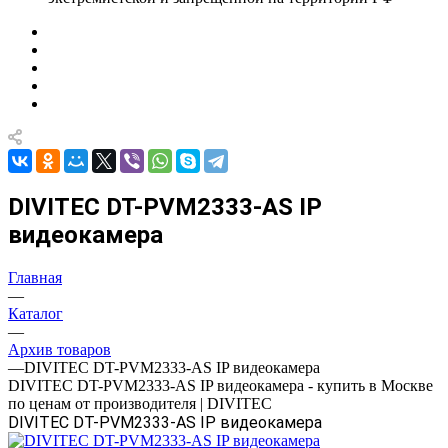
DIVITEC DT-PVM2333-AS IP
видеокамера
Главная
—
Каталог
—
Архив товаров
—
DIVITEC DT-PVM2333-AS IP видеокамера
DIVITEC DT-PVM2333-AS IP видеокамера - купить в Москве
по ценам от производителя | DIVITEC
DIVITEC DT-PVM2333-AS IP видеокамера