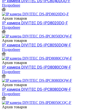
IP камера DIVITEC DS-IPC8040DQD-F
Подробнее
Архив товаров
IP камера DIVITEC DS-IPD8020DQ-F
Подробнее
Архив товаров
IP камера DIVITEC DS-IPC8050DQW-F
Подробнее
Архив товаров
IP камера DIVITEC DS-IPD8080CQW-F
Подробнее
Архив товаров
IP камера DIVITEC DS-IPC8080DQW-F
Подробнее
Архив товаров