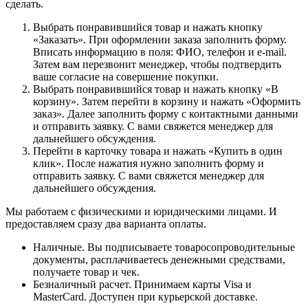
сделать.
Выбрать понравившийся товар и нажать кнопку
«Заказать». При оформлении заказа заполнить форму.
Вписать информацию в поля: ФИО, телефон и e-mail.
Затем вам перезвонит менеджер, чтобы подтвердить
ваше согласие на совершение покупки.
Выбрать понравившийся товар и нажать кнопку «В
корзину». Затем перейти в корзину и нажать «Оформить
заказ». Далее заполнить форму с контактными данными
и отправить заявку. С вами свяжется менеджер для
дальнейшего обсуждения.
Перейти в карточку товара и нажать «Купить в один
клик». После нажатия нужно заполнить форму и
отправить заявку. С вами свяжется менеджер для
дальнейшего обсуждения.
Мы работаем с физическими и юридическими лицами. И
предоставляем сразу два варианта оплаты.
Наличные. Вы подписываете товаросопроводительные
документы, расплачиваетесь денежными средствами,
получаете товар и чек.
Безналичный расчет. Принимаем карты Visa и
MasterCard. Доступен при курьерской доставке.