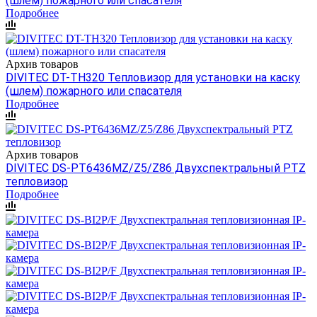
(шлем) пожарного или спасателя
Подробнее
Архив товаров
DIVITEC DT-TH320 Тепловизор для установки на каску
(шлем) пожарного или спасателя
Подробнее
Архив товаров
DIVITEC DS-PT6436MZ/Z5/Z86 Двухспектральный PTZ
тепловизор
Подробнее