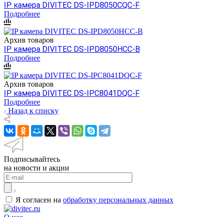
IP камера DIVITEC DS-IPD8050CQC-F
Подробнее
Архив товаров
IP камера DIVITEC DS-IPD8050HCC-B
Подробнее
Архив товаров
IP камера DIVITEC DS-IPC8041DQC-F
Подробнее
Назад к списку
Подписывайтесь
на новости и акции
Я согласен на
обработку персональных данных