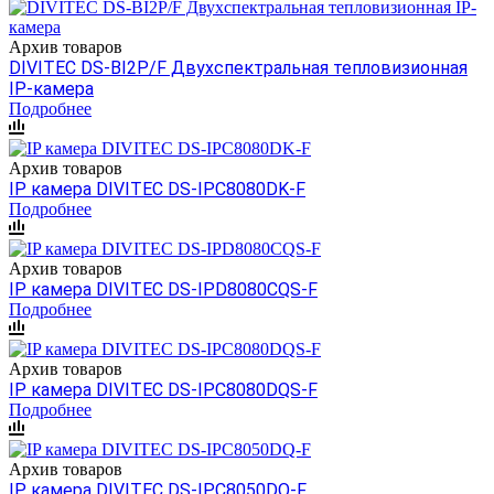
Архив товаров
DIVITEC DS-BI2P/F Двухспектральная тепловизионная
IP-камера
Подробнее
Архив товаров
IP камера DIVITEC DS-IPC8080DK-F
Подробнее
Архив товаров
IP камера DIVITEC DS-IPD8080CQS-F
Подробнее
Архив товаров
IP камера DIVITEC DS-IPC8080DQS-F
Подробнее
Архив товаров
IP камера DIVITEC DS-IPC8050DQ-F