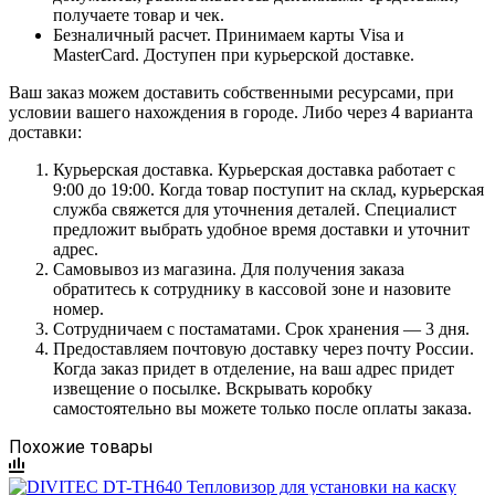
получаете товар и чек.
Безналичный расчет. Принимаем карты Visa и
MasterCard. Доступен при курьерской доставке.
Ваш заказ можем доставить собственными ресурсами, при
условии вашего нахождения в городе. Либо через 4 варианта
доставки:
Курьерская доставка. Курьерская доставка работает с
9:00 до 19:00. Когда товар поступит на склад, курьерская
служба свяжется для уточнения деталей. Специалист
предложит выбрать удобное время доставки и уточнит
адрес.
Самовывоз из магазина. Для получения заказа
обратитесь к сотруднику в кассовой зоне и назовите
номер.
Сотрудничаем с постаматами. Срок хранения — 3 дня.
Предоставляем почтовую доставку через почту России.
Когда заказ придет в отделение, на ваш адрес придет
извещение о посылке. Вскрывать коробку
самостоятельно вы можете только после оплаты заказа.
Похожие товары