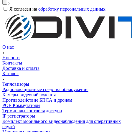
Я согласен на
обработку персональных данных
О нас
Новости
Контакты
Доставка и оплата
Каталог
Тепловизоры
Радиолокационные средства обнаружения
Камеры видеонаблюдения
Противодействие БПЛА и дронам
РОЕ Коммутаторы
Терминалы контроля доступа
IP регистраторы
Комплект мобильного видеонаблюдения для оперативных
служб
Мониторы, видеостены