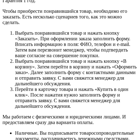
Гарантия 1 год.
Чтобы приобрести понравившийся товар, необходимо его
заказать. Есть несколько сценариев того, как это можно
сделать.
Выбрать понравившийся товар и нажать кнопку
«Заказать». При оформлении заказа заполнить форму.
Вписать информацию в поля: ФИО, телефон и e-mail.
Затем вам перезвонит менеджер, чтобы подтвердить
ваше согласие на совершение покупки.
Выбрать понравившийся товар и нажать кнопку «В
корзину». Затем перейти в корзину и нажать «Оформить
заказ». Далее заполнить форму с контактными данными
и отправить заявку. С вами свяжется менеджер для
дальнейшего обсуждения.
Перейти в карточку товара и нажать «Купить в один
клик». После нажатия нужно заполнить форму и
отправить заявку. С вами свяжется менеджер для
дальнейшего обсуждения.
Мы работаем с физическими и юридическими лицами. И
предоставляем сразу два варианта оплаты.
Наличные. Вы подписываете товаросопроводительные
документы, расплачиваетесь денежными средствами,