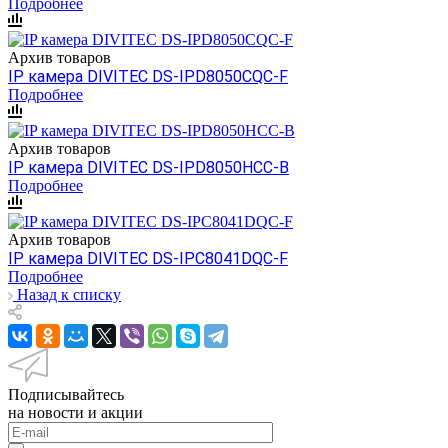
Подробнее
Архив товаров
IP камера DIVITEC DS-IPD8050CQC-F
Подробнее
Архив товаров
IP камера DIVITEC DS-IPD8050HCC-B
Подробнее
Архив товаров
IP камера DIVITEC DS-IPC8041DQC-F
Подробнее
Назад к списку
Подписывайтесь
на новости и акции