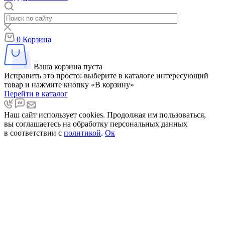
0
Корзина
Ваша корзина пуста
Исправить это просто: выберите в каталоге интересующий
товар и нажмите кнопку «В корзину»
Перейти в каталог
Наш сайт использует cookies. Продолжая им пользоваться,
вы соглашаетесь на обработку персональных данных
в соответствии с
политикой
.
Ок