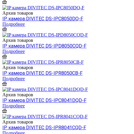
Архив товаров
IP камера DIVITEC DS-IPC8050DQ-F
Подробнее
Архив товаров
IP камера DIVITEC DS-IPD8050CQD-F
Подробнее
Архив товаров
IP камера DIVITEC DS-IPR8050CB-F
Подробнее
Архив товаров
IP камера DIVITEC DS-IPC8041DQD-F
Подробнее
Архив товаров
IP камера DIVITEC DS-IPR8041CQD-F
Подробнее