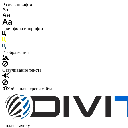
Размер шрифта
Цвет фона и шрифта
Изображения
Озвучивание текста
Обычная версия сайта
Подать заявку