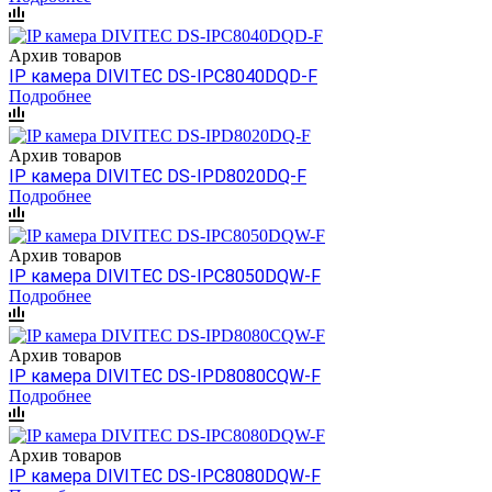
Архив товаров
IP камера DIVITEC DS-IPC8040DQD-F
Подробнее
Архив товаров
IP камера DIVITEC DS-IPD8020DQ-F
Подробнее
Архив товаров
IP камера DIVITEC DS-IPC8050DQW-F
Подробнее
Архив товаров
IP камера DIVITEC DS-IPD8080CQW-F
Подробнее
Архив товаров
IP камера DIVITEC DS-IPC8080DQW-F