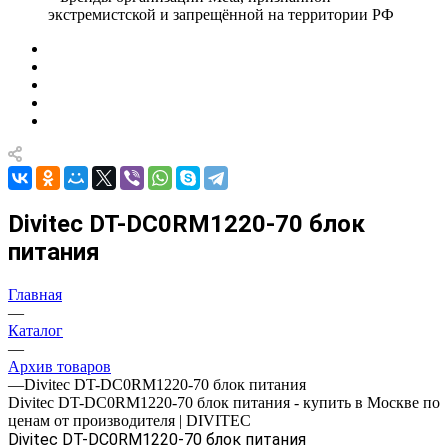
экстремистской и запрещённой на территории РФ
Divitec DT-DC0RM1220-70 блок
питания
Главная
—
Каталог
—
Архив товаров
—
Divitec DT-DC0RM1220-70 блок питания
Divitec DT-DC0RM1220-70 блок питания - купить в Москве по
ценам от производителя | DIVITEC
Divitec DT-DC0RM1220-70 блок питания