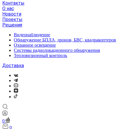
Контакты
О нас
Новости
Проекты
Решения
Видеонаблюдение
Обнаружение БПЛА, дронов, БВС, квадракоптеров
Охранное освещение
Системы радиолокационного обнаружения
Тепловизионный контроль
Доставка
0
0