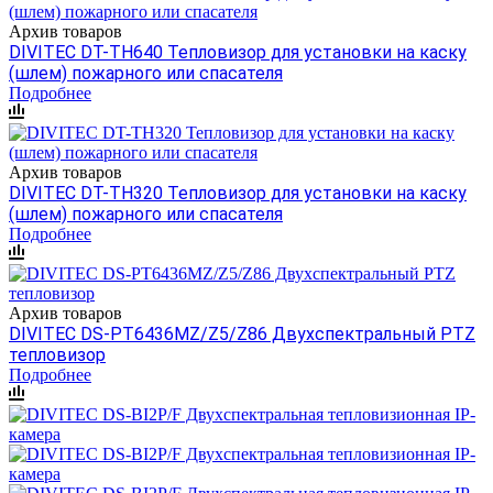
Архив товаров
DIVITEC DT-TH640 Тепловизор для установки на каску
(шлем) пожарного или спасателя
Подробнее
Архив товаров
DIVITEC DT-TH320 Тепловизор для установки на каску
(шлем) пожарного или спасателя
Подробнее
Архив товаров
DIVITEC DS-PT6436MZ/Z5/Z86 Двухспектральный PTZ
тепловизор
Подробнее