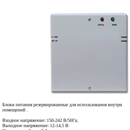
Блоки питания резервированные для использования внутри
помещений .
Входное напряжение: 150-242 В/50Гц
Выходное напряжение: 12-14,5 В