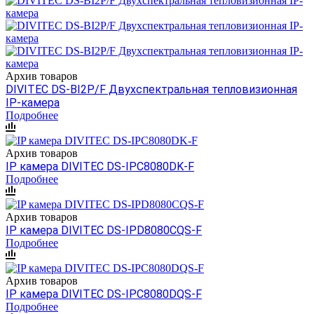
Архив товаров
DIVITEC DS-BI2P/F Двухспектральная тепловизионная
IP-камера
Подробнее
Архив товаров
IP камера DIVITEC DS-IPC8080DK-F
Подробнее
Архив товаров
IP камера DIVITEC DS-IPD8080CQS-F
Подробнее
Архив товаров
IP камера DIVITEC DS-IPC8080DQS-F
Подробнее