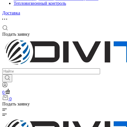
Тепловизионный контроль
Доставка
Подать заявку
0
0
Подать заявку