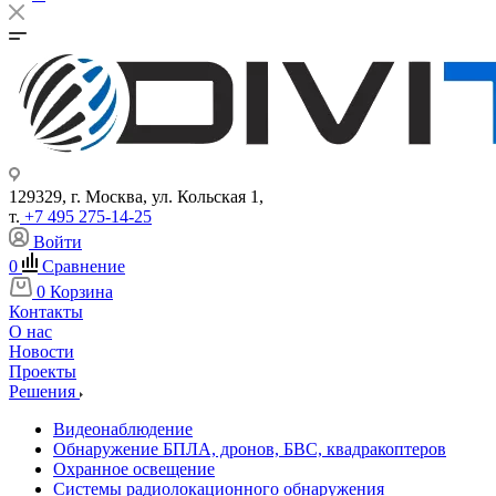
129329, г. Москва, ул. Кольская 1,
т.
+7 495 275-14-25
Войти
0
Сравнение
0
Корзина
Контакты
О нас
Новости
Проекты
Решения
Видеонаблюдение
Обнаружение БПЛА, дронов, БВС, квадракоптеров
Охранное освещение
Системы радиолокационного обнаружения