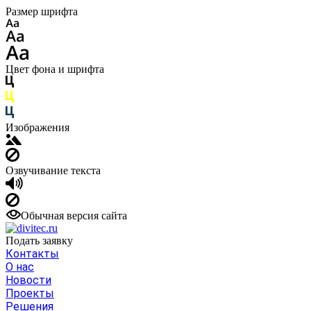
Размер шрифта
Цвет фона и шрифта
Изображения
Озвучивание текста
Обычная версия сайта
Подать заявку
Контакты
О нас
Новости
Проекты
Решения