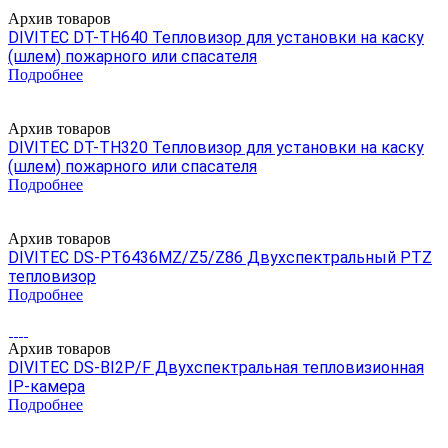
Архив товаров
DIVITEC DT-TH640 Тепловизор для установки на каску
(шлем) пожарного или спасателя
Подробнее
Архив товаров
DIVITEC DT-TH320 Тепловизор для установки на каску
(шлем) пожарного или спасателя
Подробнее
Архив товаров
DIVITEC DS-PT6436MZ/Z5/Z86 Двухспектральный PTZ
тепловизор
Подробнее
Архив товаров
DIVITEC DS-BI2P/F Двухспектральная тепловизионная
IP-камера
Подробнее