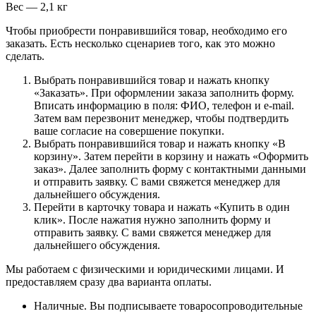
Вес — 2,1 кг
Чтобы приобрести понравившийся товар, необходимо его
заказать. Есть несколько сценариев того, как это можно
сделать.
Выбрать понравившийся товар и нажать кнопку
«Заказать». При оформлении заказа заполнить форму.
Вписать информацию в поля: ФИО, телефон и e-mail.
Затем вам перезвонит менеджер, чтобы подтвердить
ваше согласие на совершение покупки.
Выбрать понравившийся товар и нажать кнопку «В
корзину». Затем перейти в корзину и нажать «Оформить
заказ». Далее заполнить форму с контактными данными
и отправить заявку. С вами свяжется менеджер для
дальнейшего обсуждения.
Перейти в карточку товара и нажать «Купить в один
клик». После нажатия нужно заполнить форму и
отправить заявку. С вами свяжется менеджер для
дальнейшего обсуждения.
Мы работаем с физическими и юридическими лицами. И
предоставляем сразу два варианта оплаты.
Наличные. Вы подписываете товаросопроводительные