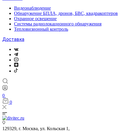
Видеонаблюдение
Обнаружение БПЛА, дронов, БВС, квадракоптеров
Охранное освещение
Системы радиолокационного обнаружения
Тепловизионный контроль
Доставка
0
0
129329, г. Москва, ул. Кольская 1,