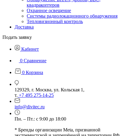
квадракоптеров
Охранное освещение
Системы радиолокационного обнаружения
Тепловизионный контроль
Доставка
Подать заявку
Кабинет
0
Сравнение
0
Корзина
129329, г. Москва, ул. Кольская 1,
т.
+7 495 275-14-25
info@divitec.ru
Пн. – Пт.: с 9:00 до 18:00
* Бренды организации Meta, признанной
экстремистской и запрещённой на территории РФ