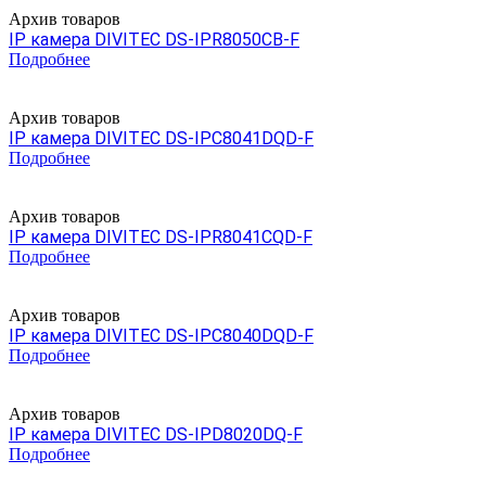
Архив товаров
IP камера DIVITEC DS-IPR8050CB-F
Подробнее
Архив товаров
IP камера DIVITEC DS-IPC8041DQD-F
Подробнее
Архив товаров
IP камера DIVITEC DS-IPR8041CQD-F
Подробнее
Архив товаров
IP камера DIVITEC DS-IPC8040DQD-F
Подробнее
Архив товаров
IP камера DIVITEC DS-IPD8020DQ-F
Подробнее