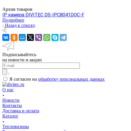
Архив товаров
IP камера DIVITEC DS-IPC8041DQC-F
Подробнее
Назад к списку
Подписывайтесь
на новости и акции
Я согласен на
обработку персональных данных
О нас
Новости
Контакты
Доставка и оплата
Каталог
Тепловизоры