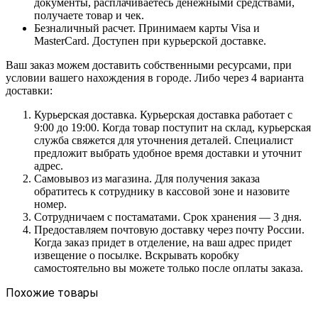
документы, расплачиваетесь денежными средствами,
получаете товар и чек.
Безналичный расчет. Принимаем карты Visa и
MasterCard. Доступен при курьерской доставке.
Ваш заказ можем доставить собственными ресурсами, при
условии вашего нахождения в городе. Либо через 4 варианта
доставки:
Курьерская доставка. Курьерская доставка работает с
9:00 до 19:00. Когда товар поступит на склад, курьерская
служба свяжется для уточнения деталей. Специалист
предложит выбрать удобное время доставки и уточнит
адрес.
Самовывоз из магазина. Для получения заказа
обратитесь к сотруднику в кассовой зоне и назовите
номер.
Сотрудничаем с постаматами. Срок хранения — 3 дня.
Предоставляем почтовую доставку через почту России.
Когда заказ придет в отделение, на ваш адрес придет
извещение о посылке. Вскрывать коробку
самостоятельно вы можете только после оплаты заказа.
Похожие товары