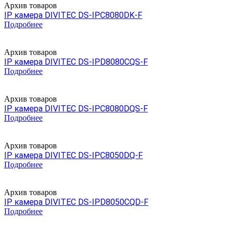
Архив товаров
IP камера DIVITEC DS-IPC8080DK-F
Подробнее
Архив товаров
IP камера DIVITEC DS-IPD8080CQS-F
Подробнее
Архив товаров
IP камера DIVITEC DS-IPC8080DQS-F
Подробнее
Архив товаров
IP камера DIVITEC DS-IPC8050DQ-F
Подробнее
Архив товаров
IP камера DIVITEC DS-IPD8050CQD-F
Подробнее