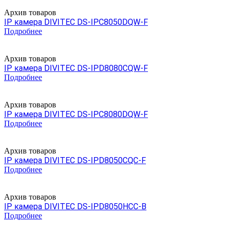
Архив товаров
IP камера DIVITEC DS-IPC8050DQW-F
Подробнее
Архив товаров
IP камера DIVITEC DS-IPD8080CQW-F
Подробнее
Архив товаров
IP камера DIVITEC DS-IPC8080DQW-F
Подробнее
Архив товаров
IP камера DIVITEC DS-IPD8050CQC-F
Подробнее
Архив товаров
IP камера DIVITEC DS-IPD8050HCC-B
Подробнее