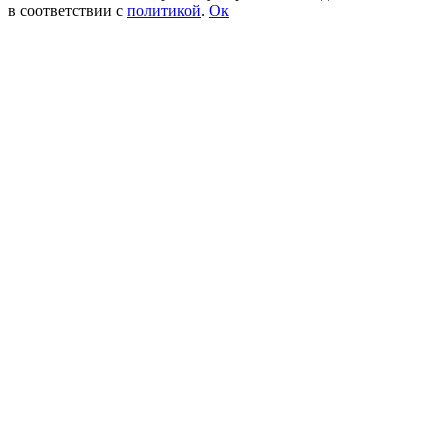
в соответствии с
политикой
.
Ок