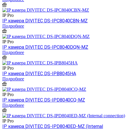
IP Pro
IP камера DIVITEC DS-IPC8040CBN-MZ
Подробнее
IP Pro
IP камера DIVITEC DS-IPC8040DQN-MZ
Подробнее
IP Pro
IP камера DIVITEC DS-IPB8045HA
Подробнее
IP Pro
IP камера DIVITEC DS-IPD8040CQ-MZ
Подробнее
IP Pro
IP камера DIVITEC DS-IPD8040ED-MZ (Internal