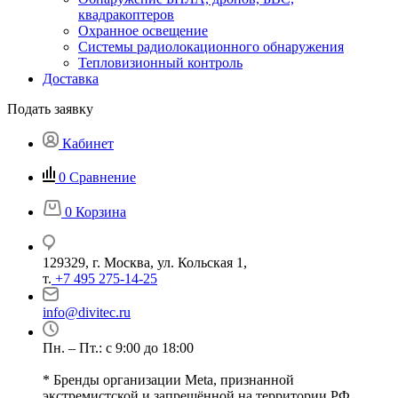
квадракоптеров
Охранное освещение
Системы радиолокационного обнаружения
Тепловизионный контроль
Доставка
Подать заявку
Кабинет
0
Сравнение
0
Корзина
129329, г. Москва, ул. Кольская 1,
т.
+7 495 275-14-25
info@divitec.ru
Пн. – Пт.: с 9:00 до 18:00
* Бренды организации Meta, признанной
экстремистской и запрещённой на территории РФ