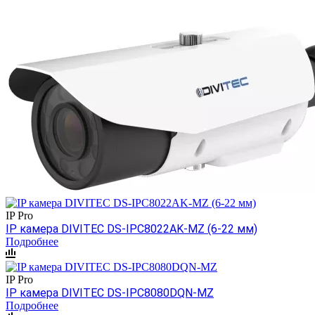
IP Pro
IP камера DIVITEC DS-IPC8022AK-MZ (6-22 мм)
Подробнее
IP Pro
IP камера DIVITEC DS-IPC8080DQN-MZ
Подробнее