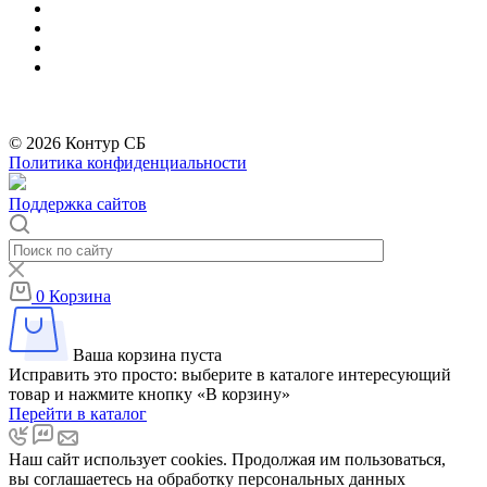
*
Бренды организации Meta, признанной экстремистской и запрещённой на
территории РФ
© 2026 Контур СБ
Политика конфиденциальности
Поддержка сайтов
0
Корзина
Ваша корзина пуста
Исправить это просто: выберите в каталоге интересующий
товар и нажмите кнопку «В корзину»
Перейти в каталог
Наш сайт использует cookies. Продолжая им пользоваться,
вы соглашаетесь на обработку персональных данных