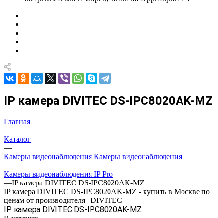
IP камера DIVITEC DS-IPC8020AK-MZ
Главная
—
Каталог
—
Камеры видеонаблюдения Камеры видеонаблюдения
—
Камеры видеонаблюдения IP Pro
—
IP камера DIVITEC DS-IPC8020AK-MZ
IP камера DIVITEC DS-IPC8020AK-MZ - купить в Москве по
ценам от производителя | DIVITEC
IP камера DIVITEC DS-IPC8020AK-MZ