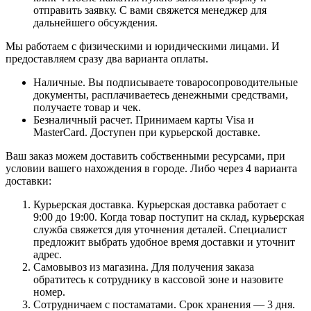
отправить заявку. С вами свяжется менеджер для
дальнейшего обсуждения.
Мы работаем с физическими и юридическими лицами. И
предоставляем сразу два варианта оплаты.
Наличные. Вы подписываете товаросопроводительные
документы, расплачиваетесь денежными средствами,
получаете товар и чек.
Безналичный расчет. Принимаем карты Visa и
MasterCard. Доступен при курьерской доставке.
Ваш заказ можем доставить собственными ресурсами, при
условии вашего нахождения в городе. Либо через 4 варианта
доставки:
Курьерская доставка. Курьерская доставка работает с
9:00 до 19:00. Когда товар поступит на склад, курьерская
служба свяжется для уточнения деталей. Специалист
предложит выбрать удобное время доставки и уточнит
адрес.
Самовывоз из магазина. Для получения заказа
обратитесь к сотруднику в кассовой зоне и назовите
номер.
Сотрудничаем с постаматами. Срок хранения — 3 дня.