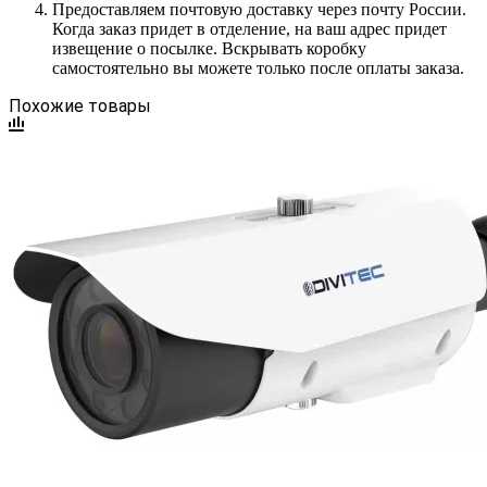
Предоставляем почтовую доставку через почту России.
Когда заказ придет в отделение, на ваш адрес придет
извещение о посылке. Вскрывать коробку
самостоятельно вы можете только после оплаты заказа.
Похожие товары