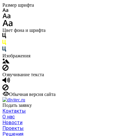
Размер шрифта
Цвет фона и шрифта
Изображения
Озвучивание текста
Обычная версия сайта
Подать заявку
Контакты
О нас
Новости
Проекты
Решения