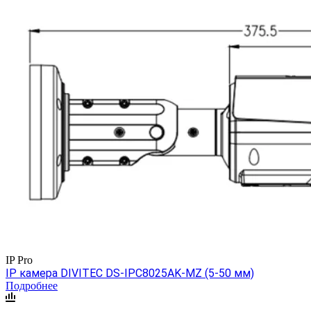
IP Pro
IP камера DIVITEC DS-IPC8025AK-MZ (5-50 мм)
Подробнее