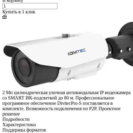
В корзину
Купить в 1 клик
2 Мп цилиндрическая уличная антивандальная IP видеокамера
со SMART ИК-подсветкой до 80 м. Профессиональное
программное обеспечение DivitecPro-S поставляется в
комплекте. Возможность подключения по P2P. Проектное
решение
Подробности
Характеристики
Поддержка форматов