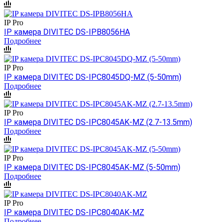
IP Pro
IP камера DIVITEC DS-IPB8056HA
Подробнее
IP Pro
IP камера DIVITEC DS-IPC8045DQ-MZ (5-50mm)
Подробнее
IP Pro
IP камера DIVITEC DS-IPC8045AK-MZ (2.7-13.5mm)
Подробнее
IP Pro
IP камера DIVITEC DS-IPC8045AK-MZ (5-50mm)
Подробнее
IP Pro
IP камера DIVITEC DS-IPC8040AK-MZ
Подробнее