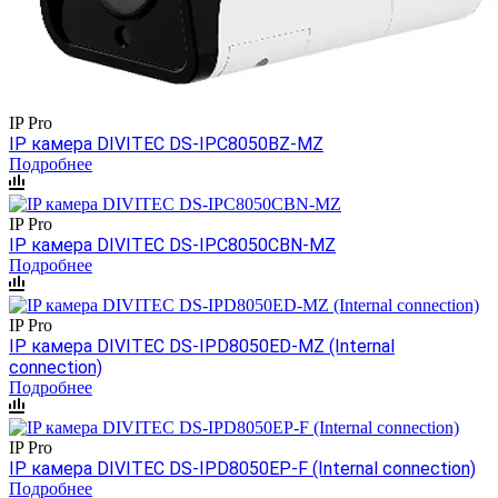
IP Pro
IP камера DIVITEC DS-IPC8050BZ-MZ
Подробнее
IP Pro
IP камера DIVITEC DS-IPC8050CBN-MZ
Подробнее
IP Pro
IP камера DIVITEC DS-IPD8050ED-MZ (Internal
connection)
Подробнее
IP Pro
IP камера DIVITEC DS-IPD8050EP-F (Internal connection)
Подробнее