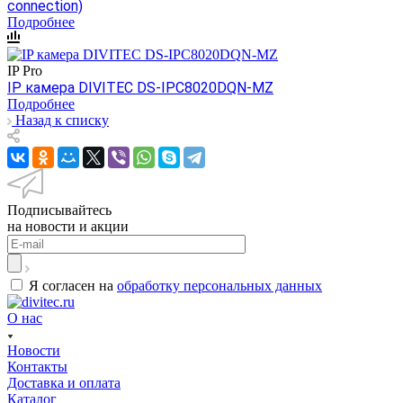
connection)
Подробнее
IP Pro
IP камера DIVITEC DS-IPC8020DQN-MZ
Подробнее
Назад к списку
Подписывайтесь
на новости и акции
Я согласен на
обработку персональных данных
О нас
Новости
Контакты
Доставка и оплата
Каталог