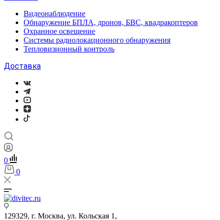
Видеонаблюдение
Обнаружение БПЛА, дронов, БВС, квадракоптеров
Охранное освещение
Системы радиолокационного обнаружения
Тепловизионный контроль
Доставка
0
0
129329, г. Москва, ул. Кольская 1,