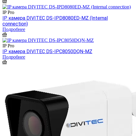
IP Pro
IP камера DIVITEC DS-IPD8080ED-MZ (Internal
connection)
Подробнее
IP Pro
IP камера DIVITEC DS-IPC8050DQN-MZ
Подробнее