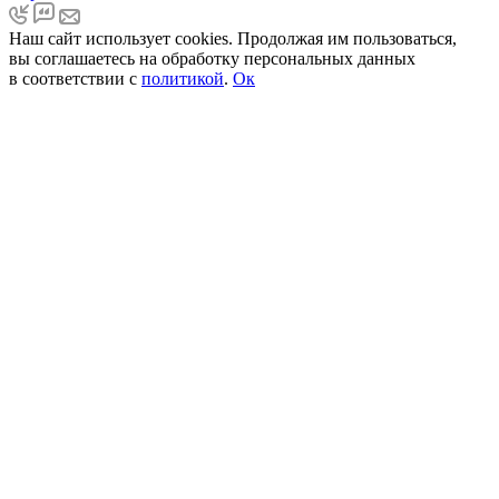
Наш сайт использует cookies. Продолжая им пользоваться,
вы соглашаетесь на обработку персональных данных
в соответствии с
политикой
.
Ок