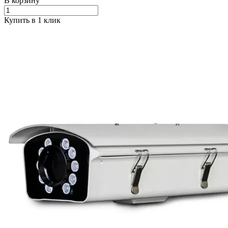
В корзину
Купить в 1 клик