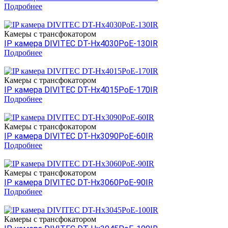
Подробнее
Камеры c трансфокатором
IP камера DIVITEC DT-Hх4030PoE-130IR
Подробнее
Камеры c трансфокатором
IP камера DIVITEC DT-Hх4015PoE-170IR
Подробнее
Камеры c трансфокатором
IP камера DIVITEC DT-Hх3090PoE-60IR
Подробнее
Камеры c трансфокатором
IP камера DIVITEC DT-Hх3060PoE-90IR
Подробнее
Камеры c трансфокатором