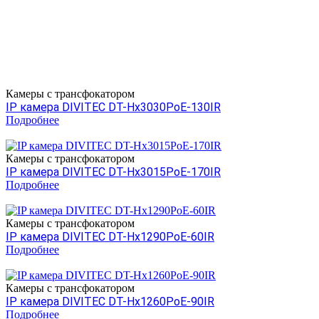
Камеры c трансфокатором
IP камера DIVITEC DT-Hх3030PoE-130IR
Подробнее
Камеры c трансфокатором
IP камера DIVITEC DT-Hх3015PoE-170IR
Подробнее
Камеры c трансфокатором
IP камера DIVITEC DT-Hх1290PoE-60IR
Подробнее
Камеры c трансфокатором
IP камера DIVITEC DT-Hх1260PoE-90IR
Подробнее