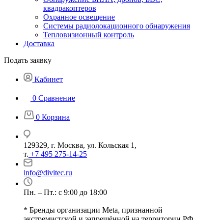
квадракоптеров
Охранное освещение
Системы радиолокационного обнаружения
Тепловизионный контроль
Доставка
Подать заявку
Кабинет
0
Сравнение
0
Корзина
129329, г. Москва, ул. Кольская 1,
т.
+7 495 275-14-25
info@divitec.ru
Пн. – Пт.: с 9:00 до 18:00
* Бренды организации Meta, признанной
экстремистской и запрещённой на территории РФ