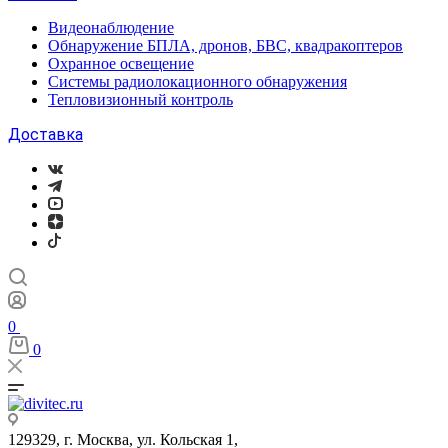
Видеонаблюдение
Обнаружение БПЛА, дронов, БВС, квадракоптеров
Охранное освещение
Системы радиолокационного обнаружения
Тепловизионный контроль
Доставка
0
0
129329, г. Москва, ул. Кольская 1,