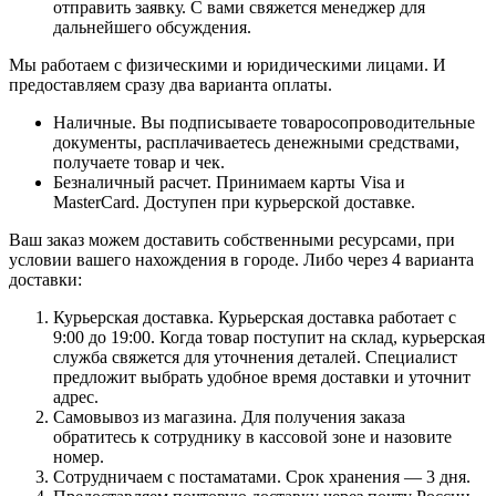
отправить заявку. С вами свяжется менеджер для
дальнейшего обсуждения.
Мы работаем с физическими и юридическими лицами. И
предоставляем сразу два варианта оплаты.
Наличные. Вы подписываете товаросопроводительные
документы, расплачиваетесь денежными средствами,
получаете товар и чек.
Безналичный расчет. Принимаем карты Visa и
MasterCard. Доступен при курьерской доставке.
Ваш заказ можем доставить собственными ресурсами, при
условии вашего нахождения в городе. Либо через 4 варианта
доставки:
Курьерская доставка. Курьерская доставка работает с
9:00 до 19:00. Когда товар поступит на склад, курьерская
служба свяжется для уточнения деталей. Специалист
предложит выбрать удобное время доставки и уточнит
адрес.
Самовывоз из магазина. Для получения заказа
обратитесь к сотруднику в кассовой зоне и назовите
номер.
Сотрудничаем с постаматами. Срок хранения — 3 дня.