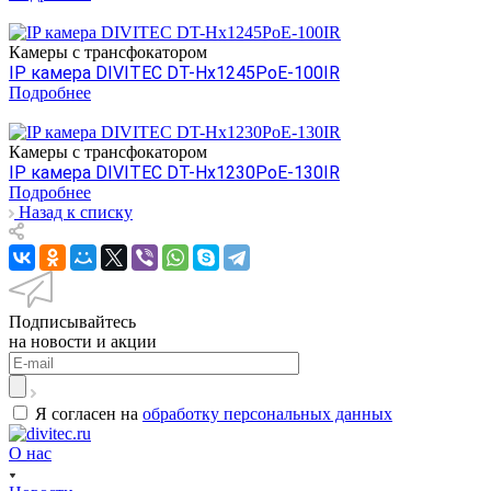
Камеры c трансфокатором
IP камера DIVITEC DT-Hх1245PoE-100IR
Подробнее
Камеры c трансфокатором
IP камера DIVITEC DT-Hх1230PoE-130IR
Подробнее
Назад к списку
Подписывайтесь
на новости и акции
Я согласен на
обработку персональных данных
О нас