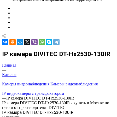
IP камера DIVITEC DT-Hх2530-130IR
Главная
—
Каталог
—
Камеры видеонаблюдения Камеры видеонаблюдения
—
IP-видеокамеры с трансфокатором
—
IP камера DIVITEC DT-Hх2530-130IR
IP камера DIVITEC DT-Hх2530-130IR - купить в Москве по
ценам от производителя | DIVITEC
IP камера DIVITEC DT-Hх2530-130IR