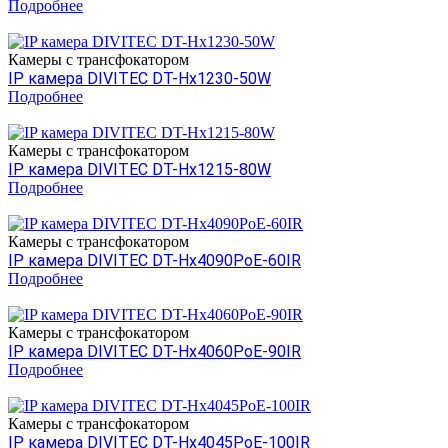
Подробнее
Камеры c трансфокатором
IP камера DIVITEC DT-Hх1230-50W
Подробнее
Камеры c трансфокатором
IP камера DIVITEC DT-Hх1215-80W
Подробнее
Камеры c трансфокатором
IP камера DIVITEC DT-Hх4090PoE-60IR
Подробнее
Камеры c трансфокатором
IP камера DIVITEC DT-Hх4060PoE-90IR
Подробнее
Камеры c трансфокатором
IP камера DIVITEC DT-Hх4045PoE-100IR