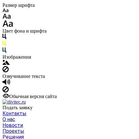
Размер шрифта
Цвет фона и шрифта
Изображения
Озвучивание текста
Обычная версия сайта
Подать заявку
Контакты
О нас
Новости
Проекты
Решения