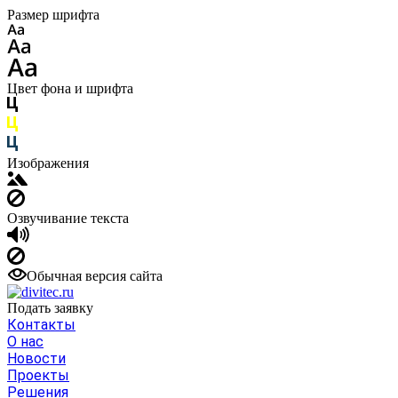
Размер шрифта
Цвет фона и шрифта
Изображения
Озвучивание текста
Обычная версия сайта
Подать заявку
Контакты
О нас
Новости
Проекты
Решения