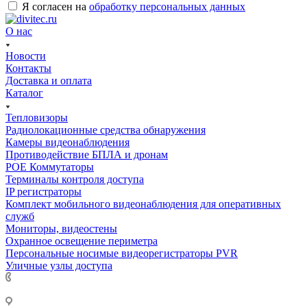
Я согласен на
обработку персональных данных
О нас
Новости
Контакты
Доставка и оплата
Каталог
Тепловизоры
Радиолокационные средства обнаружения
Камеры видеонаблюдения
Противодействие БПЛА и дронам
РОЕ Коммутаторы
Терминалы контроля доступа
IP регистраторы
Комплект мобильного видеонаблюдения для оперативных
служб
Мониторы, видеостены
Охранное освещение периметра
Персональные носимые видеорегистраторы PVR
Уличные узлы доступа
+7 495 275-14-25