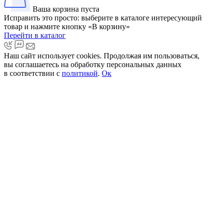
Ваша корзина пуста
Исправить это просто: выберите в каталоге интересующий
товар и нажмите кнопку «В корзину»
Перейти в каталог
Наш сайт использует cookies. Продолжая им пользоваться,
вы соглашаетесь на обработку персональных данных
в соответствии с
политикой
.
Ок