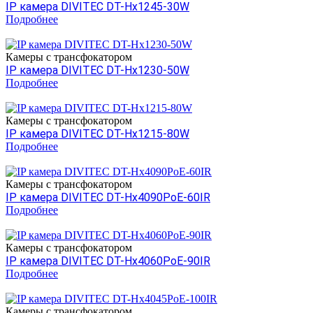
IP камера DIVITEC DT-Hх1245-30W
Подробнее
Камеры c трансфокатором
IP камера DIVITEC DT-Hх1230-50W
Подробнее
Камеры c трансфокатором
IP камера DIVITEC DT-Hх1215-80W
Подробнее
Камеры c трансфокатором
IP камера DIVITEC DT-Hх4090PoE-60IR
Подробнее
Камеры c трансфокатором
IP камера DIVITEC DT-Hх4060PoE-90IR
Подробнее
Камеры c трансфокатором