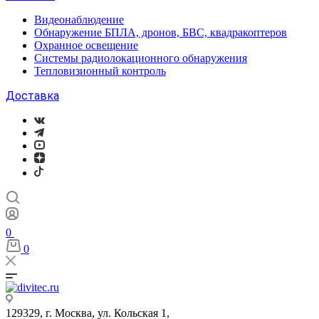
Видеонаблюдение
Обнаружение БПЛА, дронов, БВС, квадракоптеров
Охранное освещение
Системы радиолокационного обнаружения
Тепловизионный контроль
Доставка
0
0
129329, г. Москва, ул. Кольская 1,