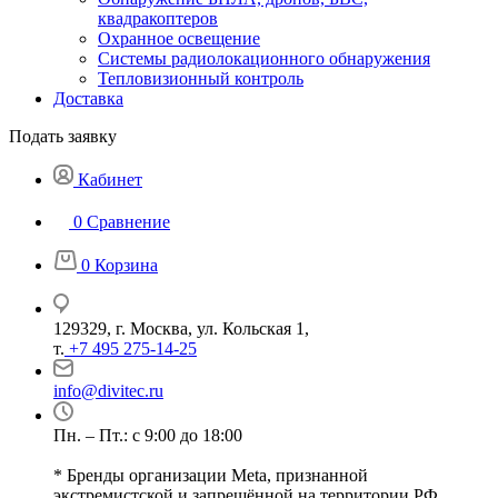
квадракоптеров
Охранное освещение
Системы радиолокационного обнаружения
Тепловизионный контроль
Доставка
Подать заявку
Кабинет
0
Сравнение
0
Корзина
129329, г. Москва, ул. Кольская 1,
т.
+7 495 275-14-25
info@divitec.ru
Пн. – Пт.: с 9:00 до 18:00
* Бренды организации Meta, признанной
экстремистской и запрещённой на территории РФ