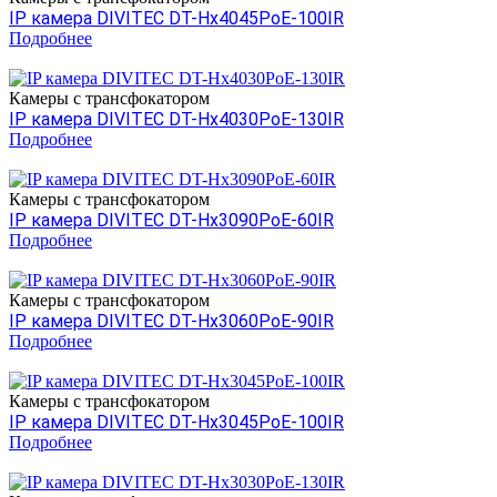
IP камера DIVITEC DT-Hх4045PoE-100IR
Подробнее
Камеры c трансфокатором
IP камера DIVITEC DT-Hх4030PoE-130IR
Подробнее
Камеры c трансфокатором
IP камера DIVITEC DT-Hх3090PoE-60IR
Подробнее
Камеры c трансфокатором
IP камера DIVITEC DT-Hх3060PoE-90IR
Подробнее
Камеры c трансфокатором
IP камера DIVITEC DT-Hх3045PoE-100IR
Подробнее