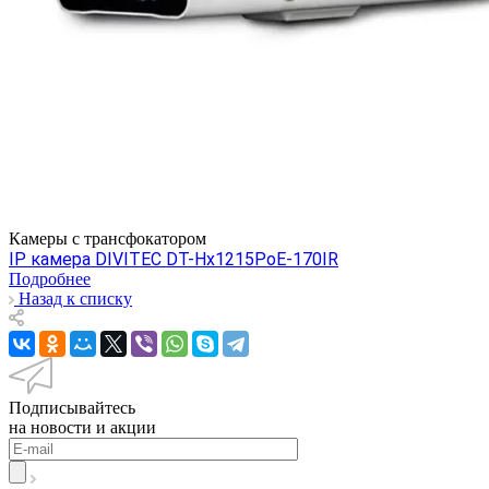
Камеры c трансфокатором
IP камера DIVITEC DT-Hх1215PoE-170IR
Подробнее
Назад к списку
Подписывайтесь
на новости и акции