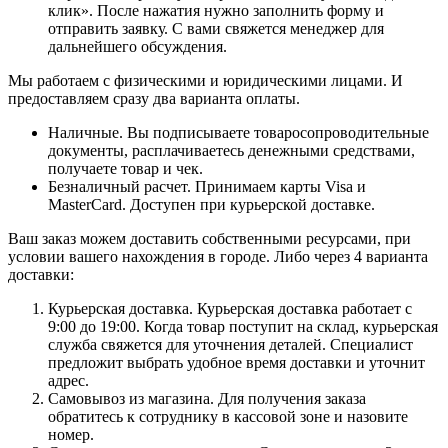
клик». После нажатия нужно заполнить форму и
отправить заявку. С вами свяжется менеджер для
дальнейшего обсуждения.
Мы работаем с физическими и юридическими лицами. И
предоставляем сразу два варианта оплаты.
Наличные. Вы подписываете товаросопроводительные
документы, расплачиваетесь денежными средствами,
получаете товар и чек.
Безналичный расчет. Принимаем карты Visa и
MasterCard. Доступен при курьерской доставке.
Ваш заказ можем доставить собственными ресурсами, при
условии вашего нахождения в городе. Либо через 4 варианта
доставки:
Курьерская доставка. Курьерская доставка работает с
9:00 до 19:00. Когда товар поступит на склад, курьерская
служба свяжется для уточнения деталей. Специалист
предложит выбрать удобное время доставки и уточнит
адрес.
Самовывоз из магазина. Для получения заказа
обратитесь к сотруднику в кассовой зоне и назовите
номер.