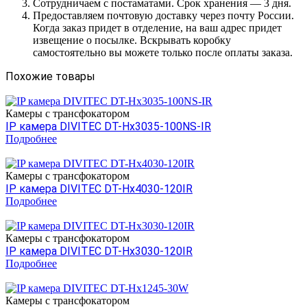
Сотрудничаем с постаматами. Срок хранения — 3 дня.
Предоставляем почтовую доставку через почту России.
Когда заказ придет в отделение, на ваш адрес придет
извещение о посылке. Вскрывать коробку
самостоятельно вы можете только после оплаты заказа.
Похожие товары
Камеры c трансфокатором
IP камера DIVITEC DT-Hх3035-100NS-IR
Подробнее
Камеры c трансфокатором
IP камера DIVITEC DT-Hх4030-120IR
Подробнее
Камеры c трансфокатором
IP камера DIVITEC DT-Hх3030-120IR
Подробнее
Камеры c трансфокатором