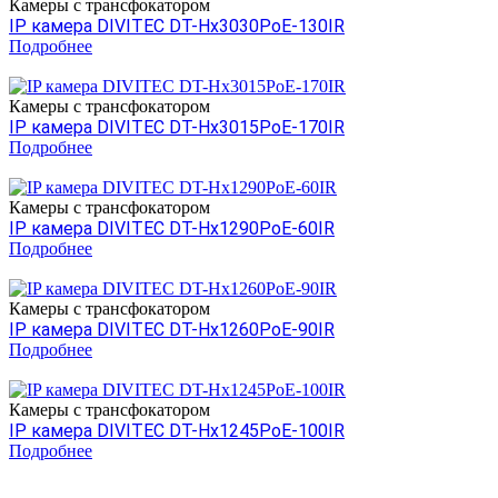
Камеры c трансфокатором
IP камера DIVITEC DT-Hх3030PoE-130IR
Подробнее
Камеры c трансфокатором
IP камера DIVITEC DT-Hх3015PoE-170IR
Подробнее
Камеры c трансфокатором
IP камера DIVITEC DT-Hх1290PoE-60IR
Подробнее
Камеры c трансфокатором
IP камера DIVITEC DT-Hх1260PoE-90IR
Подробнее
Камеры c трансфокатором
IP камера DIVITEC DT-Hх1245PoE-100IR
Подробнее