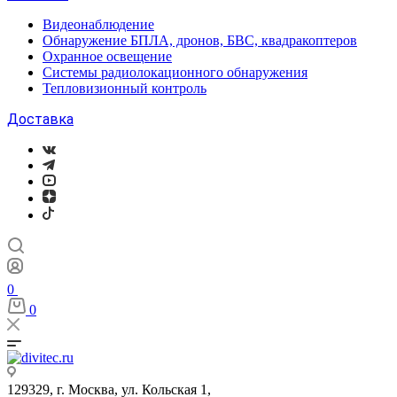
Видеонаблюдение
Обнаружение БПЛА, дронов, БВС, квадракоптеров
Охранное освещение
Системы радиолокационного обнаружения
Тепловизионный контроль
Доставка
0
0
129329, г. Москва, ул. Кольская 1,