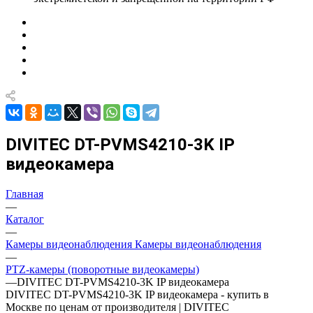
DIVITEC DT-PVMS4210-3K IP
видеокамера
Главная
—
Каталог
—
Камеры видеонаблюдения Камеры видеонаблюдения
—
PTZ-камеры (поворотные видеокамеры)
—
DIVITEC DT-PVMS4210-3K IP видеокамера
DIVITEC DT-PVMS4210-3K IP видеокамера - купить в
Москве по ценам от производителя | DIVITEC