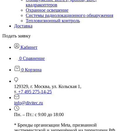
квадракоптеров
Охранное освещение
Системы радиолокационного обнаружения
Тепловизионный контроль
Доставка
Подать заявку
Кабинет
0
Сравнение
0
Корзина
129329, г. Москва, ул. Кольская 1,
т.
+7 495 275-14-25
info@divitec.ru
Пн. – Пт.: с 9:00 до 18:00
* Бренды организации Meta, признанной
экстремистской и запрещённой на территории РФ