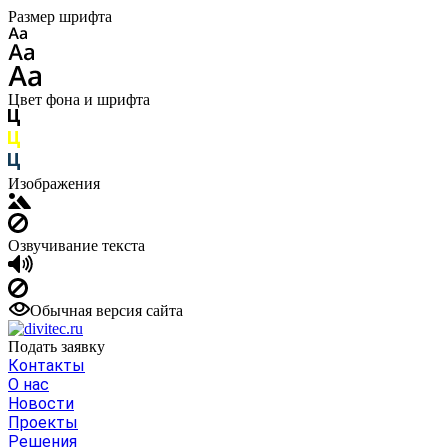
Размер шрифта
Цвет фона и шрифта
Изображения
Озвучивание текста
Обычная версия сайта
Подать заявку
Контакты
О нас
Новости
Проекты
Решения