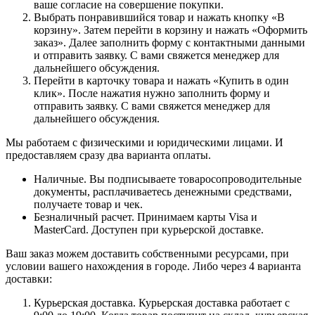
ваше согласие на совершение покупки.
Выбрать понравившийся товар и нажать кнопку «В
корзину». Затем перейти в корзину и нажать «Оформить
заказ». Далее заполнить форму с контактными данными
и отправить заявку. С вами свяжется менеджер для
дальнейшего обсуждения.
Перейти в карточку товара и нажать «Купить в один
клик». После нажатия нужно заполнить форму и
отправить заявку. С вами свяжется менеджер для
дальнейшего обсуждения.
Мы работаем с физическими и юридическими лицами. И
предоставляем сразу два варианта оплаты.
Наличные. Вы подписываете товаросопроводительные
документы, расплачиваетесь денежными средствами,
получаете товар и чек.
Безналичный расчет. Принимаем карты Visa и
MasterCard. Доступен при курьерской доставке.
Ваш заказ можем доставить собственными ресурсами, при
условии вашего нахождения в городе. Либо через 4 варианта
доставки:
Курьерская доставка. Курьерская доставка работает с