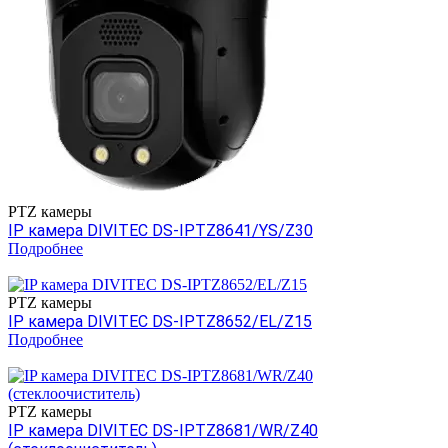
PTZ камеры
IP камера DIVITEC DS-IPTZ8641/YS/Z30
Подробнее
PTZ камеры
IP камера DIVITEC DS-IPTZ8652/EL/Z15
Подробнее
PTZ камеры
IP камера DIVITEC DS-IPTZ8681/WR/Z40