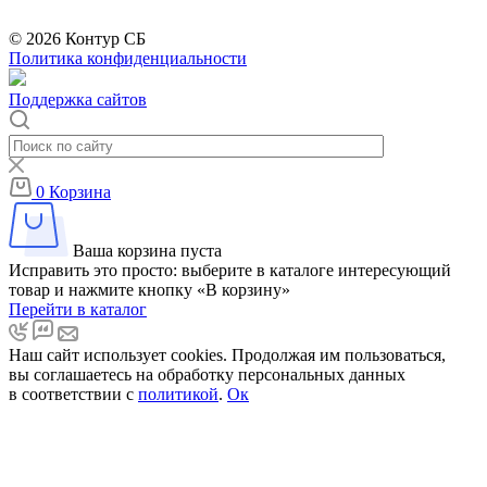
Бренды организации Meta, признанной экстремистской и запрещённой на
территории РФ
© 2026 Контур СБ
Политика конфиденциальности
Поддержка сайтов
0
Корзина
Ваша корзина пуста
Исправить это просто: выберите в каталоге интересующий
товар и нажмите кнопку «В корзину»
Перейти в каталог
Наш сайт использует cookies. Продолжая им пользоваться,
вы соглашаетесь на обработку персональных данных
в соответствии с
политикой
.
Ок