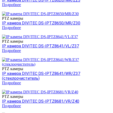
IP камера DIVITEC DS-IPTZ8620/MR/Z25
Подробнее
PTZ камеры
IP камера DIVITEC DS-IPTZ8650/MR/Z30
Подробнее
PTZ камеры
IP камера DIVITEC DS-IPTZ8641/VL/Z37
Подробнее
PTZ камеры
IP камера DIVITEC DS-IPTZ8641/WR/Z37
(стеклоочиститель)
Подробнее
PTZ камеры
IP камера DIVITEC DS-IPTZ8681/VR/Z40
Подробнее