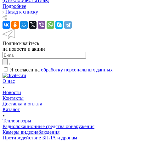
(стеклоочиститель)
Подробнее
Назад к списку
Подписывайтесь
на новости и акции
Я согласен на
обработку персональных данных
О нас
Новости
Контакты
Доставка и оплата
Каталог
Тепловизоры
Радиолокационные средства обнаружения
Камеры видеонаблюдения
Противодействие БПЛА и дронам