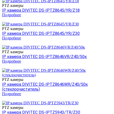
PTZ камеры
IP камера DIVITEC DS-IPTZ8645/YR/Z18
Подробнее
PTZ камеры
IP камера DIVITEC DS-IPTZ8645/YR/Z30
Подробнее
PTZ камеры
IP камера DIVITEC DS-IPTZ8646VR/Z40/50к
Подробнее
PTZ камеры
IP камера DIVITEC DS-IPTZ8646WR/Z40/50к
(стеклоочиститель)
Подробнее
PTZ камеры
IP камера DIVITEC DS-IPTZ5943/TR/Z30