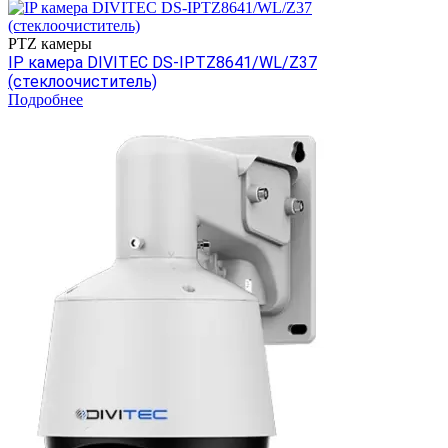
PTZ камеры
IP камера DIVITEC DS-IPTZ8641/WL/Z37
(стеклоочиститель)
Подробнее