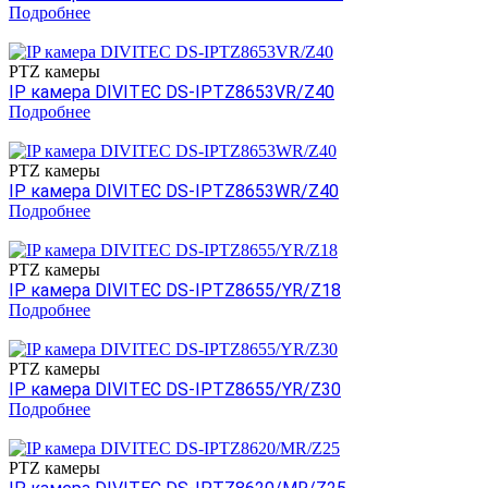
Подробнее
PTZ камеры
IP камера DIVITEC DS-IPTZ8653VR/Z40
Подробнее
PTZ камеры
IP камера DIVITEC DS-IPTZ8653WR/Z40
Подробнее
PTZ камеры
IP камера DIVITEC DS-IPTZ8655/YR/Z18
Подробнее
PTZ камеры
IP камера DIVITEC DS-IPTZ8655/YR/Z30
Подробнее
PTZ камеры