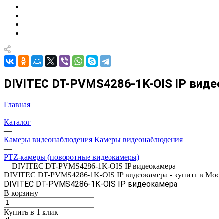
DIVITEC DT-PVMS4286-1K-OIS IP вид
Главная
—
Каталог
—
Камеры видеонаблюдения Камеры видеонаблюдения
—
PTZ-камеры (поворотные видеокамеры)
—
DIVITEC DT-PVMS4286-1K-OIS IP видеокамера
DIVITEC DT-PVMS4286-1K-OIS IP видеокамера - купить в Моск
DIVITEC DT-PVMS4286-1K-OIS IP видеокамера
В корзину
Купить в 1 клик