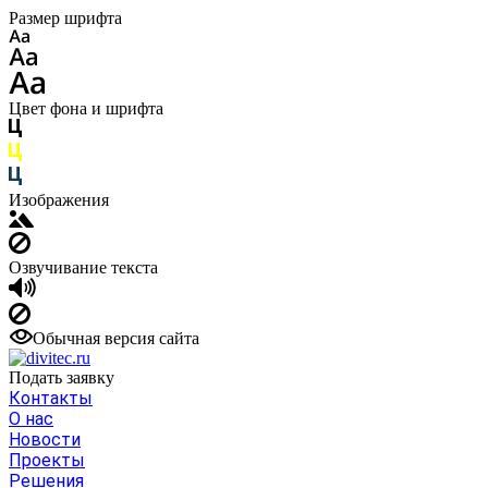
Размер шрифта
Цвет фона и шрифта
Изображения
Озвучивание текста
Обычная версия сайта
Подать заявку
Контакты
О нас
Новости
Проекты
Решения