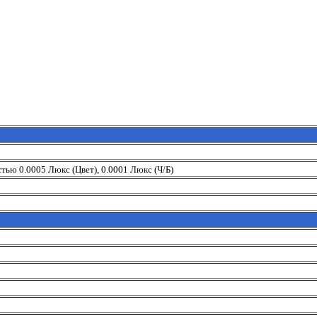
стью 0.0005 Люкс (Цвет), 0.0001 Люкс (Ч/Б)