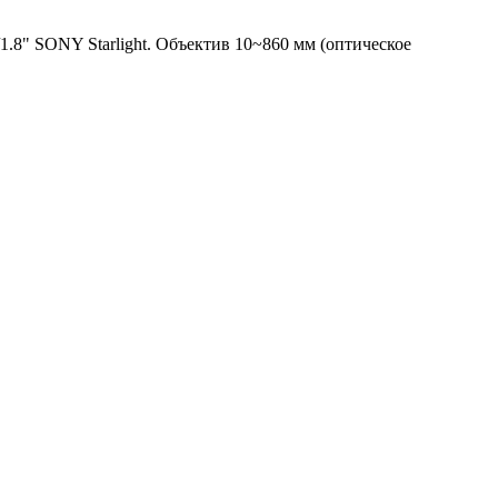
1.8" SONY Starlight. Объектив 10~860 мм (оптическое