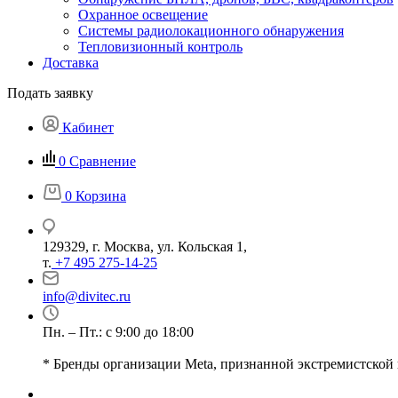
Охранное освещение
Системы радиолокационного обнаружения
Тепловизионный контроль
Доставка
Подать заявку
Кабинет
0
Сравнение
0
Корзина
129329, г. Москва, ул. Кольская 1,
т.
+7 495 275-14-25
info@divitec.ru
Пн. – Пт.: с 9:00 до 18:00
* Бренды организации Meta, признанной экстремистской