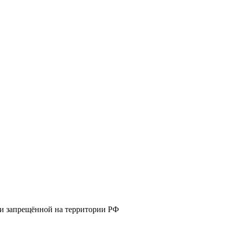
 и запрещённой на территории РФ