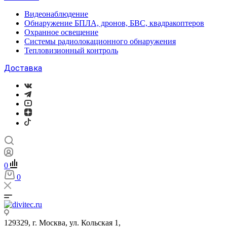
Видеонаблюдение
Обнаружение БПЛА, дронов, БВС, квадракоптеров
Охранное освещение
Системы радиолокационного обнаружения
Тепловизионный контроль
Доставка
0
0
129329, г. Москва, ул. Кольская 1,