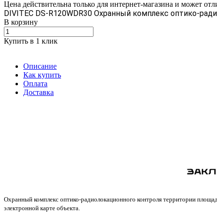
Цена действительна только для интернет-магазина и может отл
DIVITEC DS-R120WDR30 Охранный комплекс оптико-ради
В корзину
Купить в 1 клик
Описание
Как купить
Оплата
Доставка
Охранный комплекс оптико-радиолокационного контроля территории площадь
электронной карте объекта.