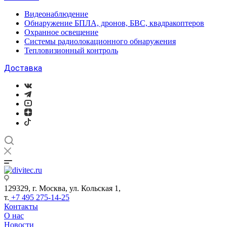
Видеонаблюдение
Обнаружение БПЛА, дронов, БВС, квадракоптеров
Охранное освещение
Системы радиолокационного обнаружения
Тепловизионный контроль
Доставка
129329, г. Москва, ул. Кольская 1,
т.
+7 495 275-14-25
Контакты
О нас
Новости