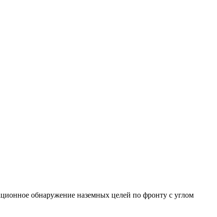
ационное обнаружение наземных целей по фронту с углом