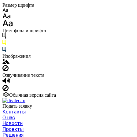
Размер шрифта
Цвет фона и шрифта
Изображения
Озвучивание текста
Обычная версия сайта
Подать заявку
Контакты
О нас
Новости
Проекты
Решения