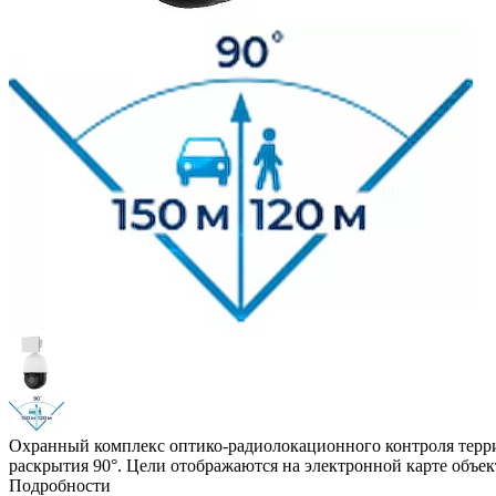
Охранный комплекс оптико-радиолокационного контроля терри
раскрытия 90°. Цели отображаются на электронной карте объек
Подробности