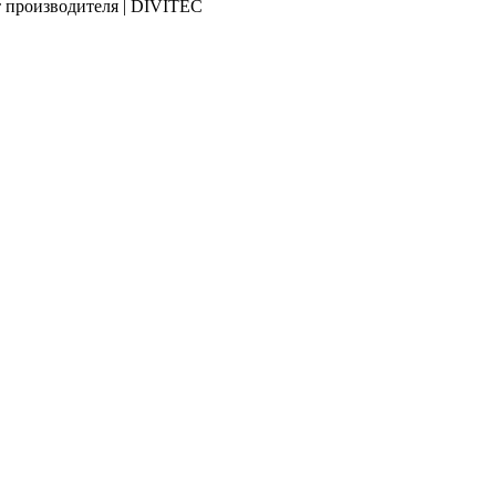
 производителя | DIVITEC