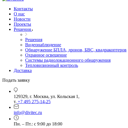
Контакты
О нас
Новости
Проекты
Решения
Решения
Видеонаблюдение
Обнаружение БПЛА, дронов, БВС, квадракоптеров
Охранное освещение
Системы радиолокационного обнаружения
Тепловизионный контроль
Доставка
Подать заявку
129329, г. Москва, ул. Кольская 1,
т.
+7 495 275-14-25
info@divitec.ru
Пн. – Пт.: с 9:00 до 18:00