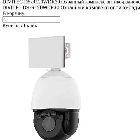
DIVITEC DS-R120WDR30 Охранный комплекс оптико-радиолокац
DIVITEC DS-R120WDR30 Охранный комплекс оптико-ради
В корзину
Купить в 1 клик