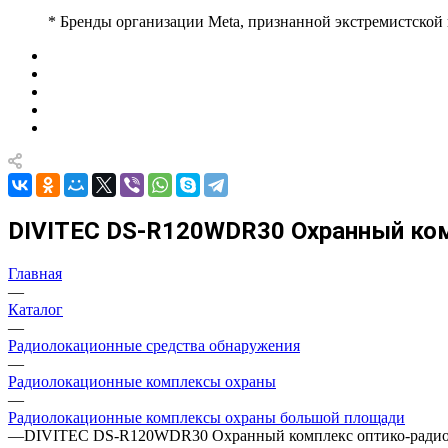
* Бренды организации Meta, признанной экстремистской
DIVITEC DS-R120WDR30 Охранный ком
Главная
—
Каталог
—
Радиолокационные средства обнаружения
—
Радиолокационные комплексы охраны
—
Радиолокационные комплексы охраны большой площади
—
DIVITEC DS-R120WDR30 Охранный комплекс оптико-радиол