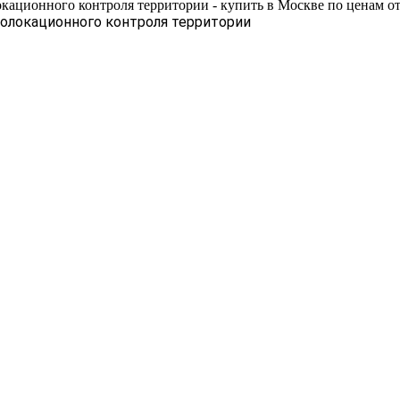
ионного контроля территории - купить в Москве по ценам от
олокационного контроля территории