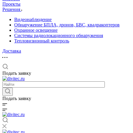
Проекты
Решения
Видеонаблюдение
Обнаружение БПЛА, дронов, БВС, квадракоптеров
Охранное освещение
Системы радиолокационного обнаружения
Тепловизионный контроль
Доставка
Подать заявку
Подать заявку