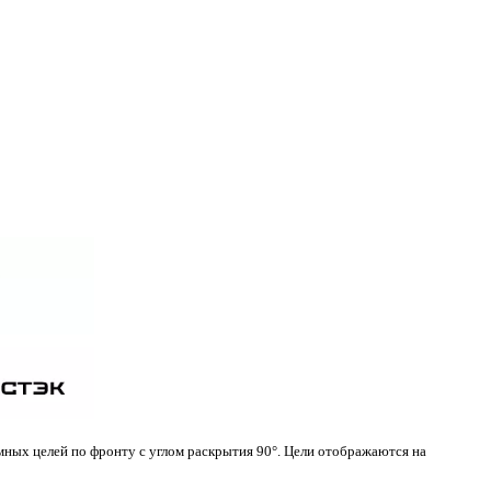
ных целей по фронту с углом раскрытия 90°. Цели отображаются на