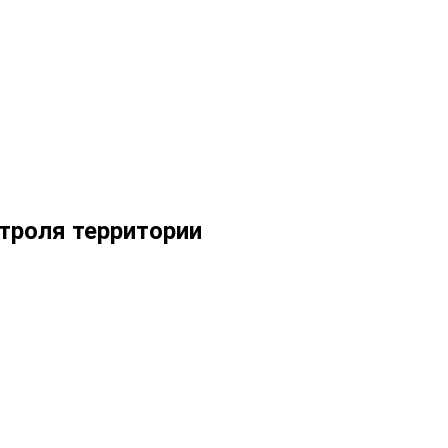
троля территории