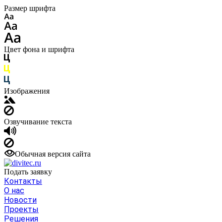
Размер шрифта
Цвет фона и шрифта
Изображения
Озвучивание текста
Обычная версия сайта
Подать заявку
Контакты
О нас
Новости
Проекты
Решения