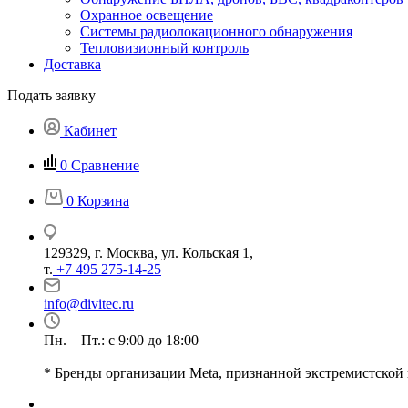
Охранное освещение
Системы радиолокационного обнаружения
Тепловизионный контроль
Доставка
Подать заявку
Кабинет
0
Сравнение
0
Корзина
129329, г. Москва, ул. Кольская 1,
т.
+7 495 275-14-25
info@divitec.ru
Пн. – Пт.: с 9:00 до 18:00
* Бренды организации Meta, признанной экстремистской