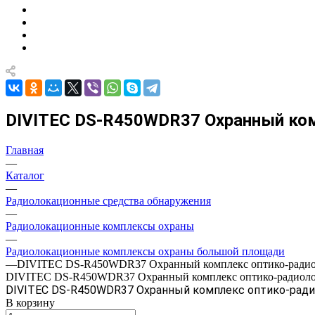
DIVITEC DS-R450WDR37 Охранный ком
Главная
—
Каталог
—
Радиолокационные средства обнаружения
—
Радиолокационные комплексы охраны
—
Радиолокационные комплексы охраны большой площади
—
DIVITEC DS-R450WDR37 Охранный комплекс оптико-радиол
DIVITEC DS-R450WDR37 Охранный комплекс оптико-радиолокац
DIVITEC DS-R450WDR37 Охранный комплекс оптико-ради
В корзину