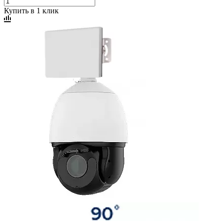
Купить в 1 клик