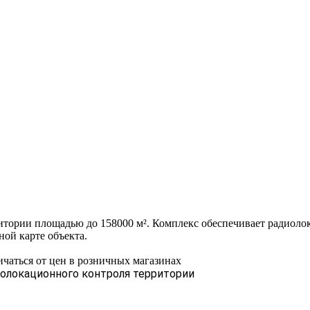
тории площадью до 158000 м². Комплекс обеспечивает радиоло
ной карте объекта.
ичаться от цен в розничных магазинах
олокационного контроля территории