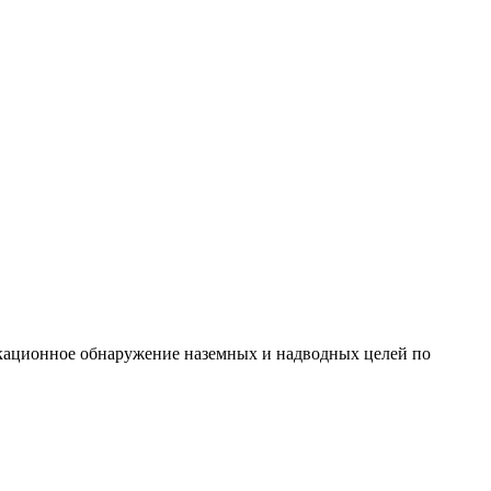
кационное обнаружение наземных и надводных целей по