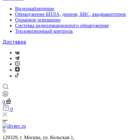
Видеонаблюдение
Обнаружение БПЛА, дронов, БВС, квадракоптеров
Охранное освещение
Системы радиолокационного обнаружения
Тепловизионный контроль
Доставка
0
0
129329, г. Москва, ул. Кольская 1,