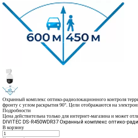
Охранный комплекс оптико-радиолокационного контроля терри
фронту с углом раскрытия 90°. Цели отображаются на электрон
Подробности
Цена действительна только для интернет-магазина и может отл
DIVITEC DS-R450WDR37 Охранный комплекс оптико-ради
В корзину