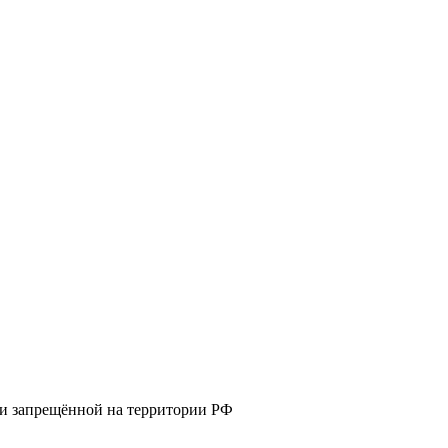
 и запрещённой на территории РФ