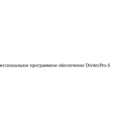
ссиональное программное обеспечение DivitecPro-S