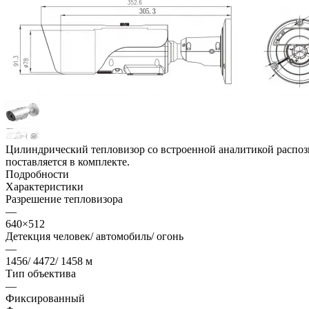
Цилиндрический тепловизор со встроенной аналитикой распоз
поставляется в комплекте.
Подробности
Характеристики
Разрешение тепловизора
—
640×512
Детекция человек/ автомобиль/ огонь
—
1456/ 4472/ 1458 м
Тип объектива
—
Фиксированный