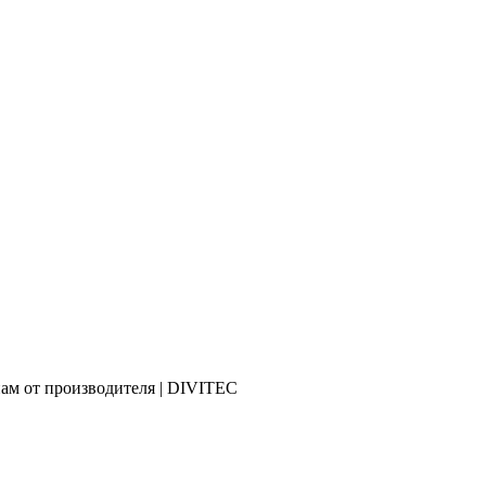
ам от производителя | DIVITEC