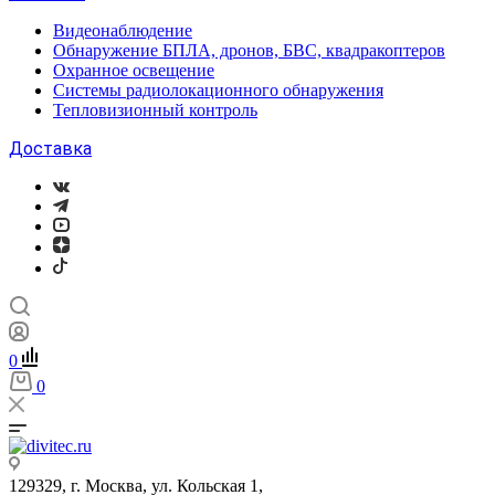
Видеонаблюдение
Обнаружение БПЛА, дронов, БВС, квадракоптеров
Охранное освещение
Системы радиолокационного обнаружения
Тепловизионный контроль
Доставка
0
0
129329, г. Москва, ул. Кольская 1,