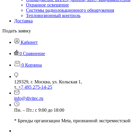
Охранное освещение
Системы радиолокационного обнаружения
Тепловизионный контроль
Доставка
Подать заявку
Кабинет
0
Сравнение
0
Корзина
129329, г. Москва, ул. Кольская 1,
т.
+7 495 275-14-25
info@divitec.ru
Пн. – Пт.: с 9:00 до 18:00
* Бренды организации Meta, признанной экстремистской