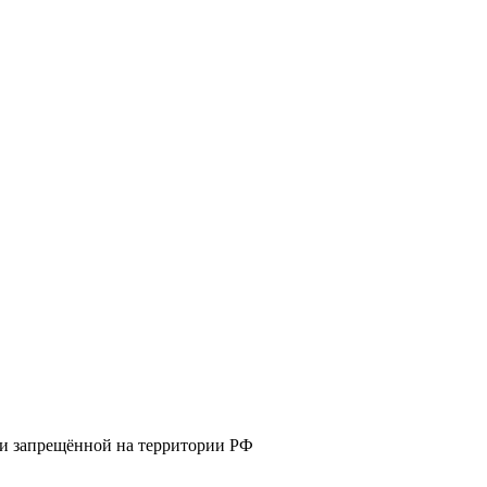
 и запрещённой на территории РФ