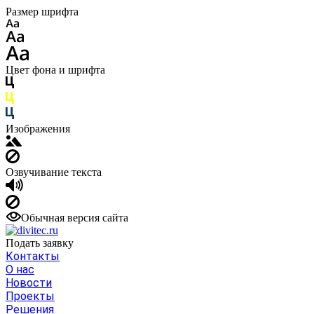
Размер шрифта
Цвет фона и шрифта
Изображения
Озвучивание текста
Обычная версия сайта
Подать заявку
Контакты
О нас
Новости
Проекты
Решения