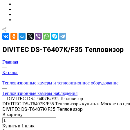
DIVITEC DS-T6407K/F35 Тепловизор
Главная
—
Каталог
—
Тепловизионные камеры и тепловизионное оборудование
—
Тепловизионные камеры наблюдения
—
DIVITEC DS-T6407K/F35 Тепловизор
DIVITEC DS-T6407K/F35 Тепловизор - купить в Москве по цен
DIVITEC DS-T6407K/F35 Тепловизор
В корзину
Купить в 1 клик