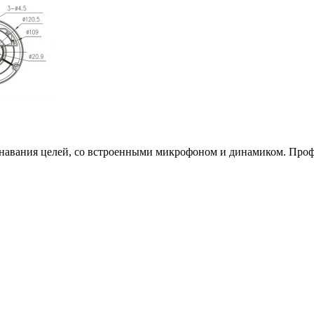
навания целей, со встроенными микрофоном и динамиком. Профе