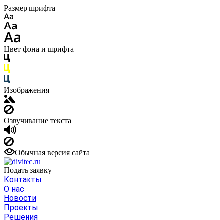
Размер шрифта
Цвет фона и шрифта
Изображения
Озвучивание текста
Обычная версия сайта
Подать заявку
Контакты
О нас
Новости
Проекты
Решения