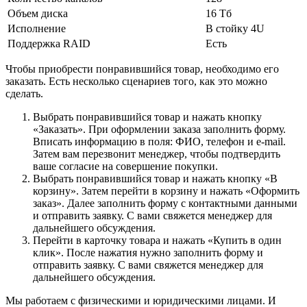
Объем диска
16 Tб
Исполнение
В стойку 4U
Поддержка RAID
Есть
Чтобы приобрести понравившийся товар, необходимо его
заказать. Есть несколько сценариев того, как это можно
сделать.
Выбрать понравившийся товар и нажать кнопку
«Заказать». При оформлении заказа заполнить форму.
Вписать информацию в поля: ФИО, телефон и e-mail.
Затем вам перезвонит менеджер, чтобы подтвердить
ваше согласие на совершение покупки.
Выбрать понравившийся товар и нажать кнопку «В
корзину». Затем перейти в корзину и нажать «Оформить
заказ». Далее заполнить форму с контактными данными
и отправить заявку. С вами свяжется менеджер для
дальнейшего обсуждения.
Перейти в карточку товара и нажать «Купить в один
клик». После нажатия нужно заполнить форму и
отправить заявку. С вами свяжется менеджер для
дальнейшего обсуждения.
Мы работаем с физическими и юридическими лицами. И