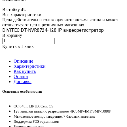
—
В стойку 4U
Все характеристики
Цена действительна только для интернет-магазина и может
отличаться от цен в розничных магазинах
DIVITEC DT-NVR8724-128 IP видеорегистратор
В корзину
Купить в 1 клик
Описание
Характеристики
Как купить
Оплата
Доставка
Основные особенности:
ОС 64bit LINUX Cent OS
128 каналов записи с разрешением 4K/5MP/4MP/3MP/1080P
Мгновенное воспроизведение, 7 базовых аналитик
Поддержка POS терминалов
Распознавание лиц