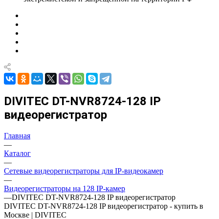
DIVITEC DT-NVR8724-128 IP
видеорегистратор
Главная
—
Каталог
—
Сетевые видеорегистраторы для IP-видеокамер
—
Видеорегистраторы на 128 IP-камер
—
DIVITEC DT-NVR8724-128 IP видеорегистратор
DIVITEC DT-NVR8724-128 IP видеорегистратор - купить в
Москве | DIVITEC