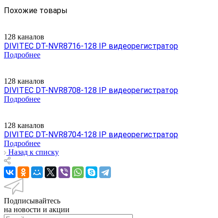
Похожие товары
128 каналов
DIVITEC DT-NVR8716-128 IP видеорегистратор
Подробнее
128 каналов
DIVITEC DT-NVR8708-128 IP видеорегистратор
Подробнее
128 каналов
DIVITEC DT-NVR8704-128 IP видеорегистратор
Подробнее
Назад к списку
Подписывайтесь
на новости и акции