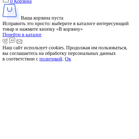
0
Корзина
Ваша корзина пуста
Исправить это просто: выберите в каталоге интересующий
товар и нажмите кнопку «В корзину»
Перейти в каталог
Наш сайт использует cookies. Продолжая им пользоваться,
вы соглашаетесь на обработку персональных данных
в соответствии с
политикой
.
Ок