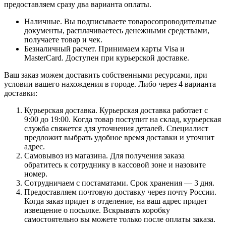
предоставляем сразу два варианта оплаты.
Наличные. Вы подписываете товаросопроводительные
документы, расплачиваетесь денежными средствами,
получаете товар и чек.
Безналичный расчет. Принимаем карты Visa и
MasterCard. Доступен при курьерской доставке.
Ваш заказ можем доставить собственными ресурсами, при
условии вашего нахождения в городе. Либо через 4 варианта
доставки:
Курьерская доставка. Курьерская доставка работает с
9:00 до 19:00. Когда товар поступит на склад, курьерская
служба свяжется для уточнения деталей. Специалист
предложит выбрать удобное время доставки и уточнит
адрес.
Самовывоз из магазина. Для получения заказа
обратитесь к сотруднику в кассовой зоне и назовите
номер.
Сотрудничаем с постаматами. Срок хранения — 3 дня.
Предоставляем почтовую доставку через почту России.
Когда заказ придет в отделение, на ваш адрес придет
извещение о посылке. Вскрывать коробку
самостоятельно вы можете только после оплаты заказа.