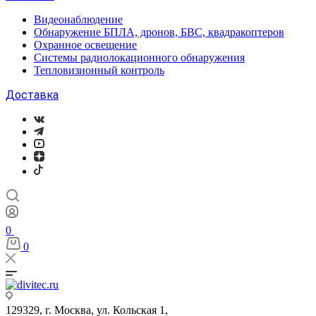
Видеонаблюдение
Обнаружение БПЛА, дронов, БВС, квадракоптеров
Охранное освещение
Системы радиолокационного обнаружения
Тепловизионный контроль
Доставка
0
0
129329, г. Москва, ул. Кольская 1,