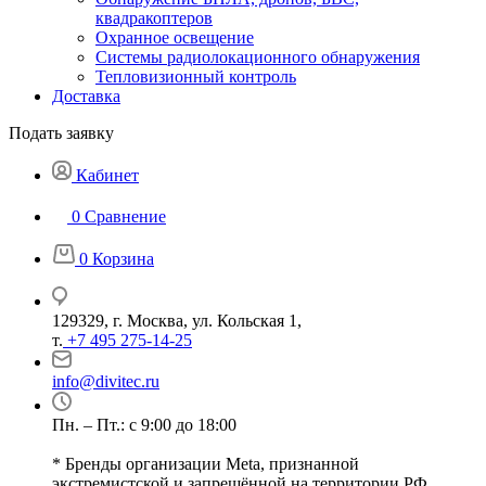
квадракоптеров
Охранное освещение
Системы радиолокационного обнаружения
Тепловизионный контроль
Доставка
Подать заявку
Кабинет
0
Сравнение
0
Корзина
129329, г. Москва, ул. Кольская 1,
т.
+7 495 275-14-25
info@divitec.ru
Пн. – Пт.: с 9:00 до 18:00
* Бренды организации Meta, признанной
экстремистской и запрещённой на территории РФ