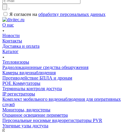
Я согласен на
обработку персональных данных
О нас
Новости
Контакты
Доставка и оплата
Каталог
Тепловизоры
Радиолокационные средства обнаружения
Камеры видеонаблюдения
Противодействие БПЛА и дронам
РОЕ Коммутаторы
Терминалы контроля доступа
IP регистраторы
Комплект мобильного видеонаблюдения для оперативных
служб
Мониторы, видеостены
Охранное освещение периметра
Персональные носимые видеорегистраторы PVR
Уличные узлы доступа