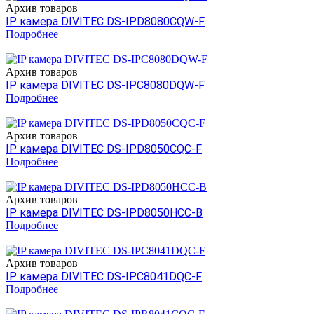
Архив товаров
IP камера DIVITEC DS-IPD8080CQW-F
Подробнее
Архив товаров
IP камера DIVITEC DS-IPC8080DQW-F
Подробнее
Архив товаров
IP камера DIVITEC DS-IPD8050CQC-F
Подробнее
Архив товаров
IP камера DIVITEC DS-IPD8050HCC-B
Подробнее
Архив товаров
IP камера DIVITEC DS-IPC8041DQC-F
Подробнее