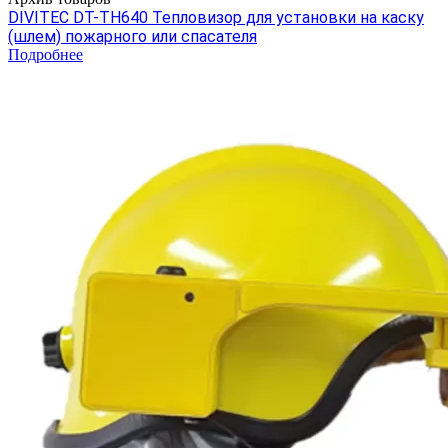
DIVITEC DT-TH640 Тепловизор для установки на каску
(шлем) пожарного или спасателя
Подробнее