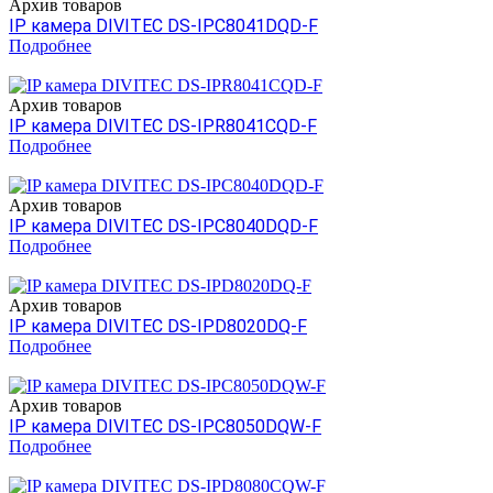
Архив товаров
IP камера DIVITEC DS-IPC8041DQD-F
Подробнее
Архив товаров
IP камера DIVITEC DS-IPR8041CQD-F
Подробнее
Архив товаров
IP камера DIVITEC DS-IPC8040DQD-F
Подробнее
Архив товаров
IP камера DIVITEC DS-IPD8020DQ-F
Подробнее
Архив товаров
IP камера DIVITEC DS-IPC8050DQW-F
Подробнее