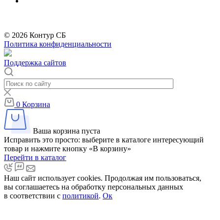
*
Бренды организации Meta, признанной экстремистской и запрещённой на
территории РФ
© 2026 Контур СБ
Политика конфиденциальности
Поддержка сайтов
0
Корзина
Ваша корзина пуста
Исправить это просто: выберите в каталоге интересующий
товар и нажмите кнопку «В корзину»
Перейти в каталог
Наш сайт использует cookies. Продолжая им пользоваться,
вы соглашаетесь на обработку персональных данных
в соответствии с
политикой
.
Ок