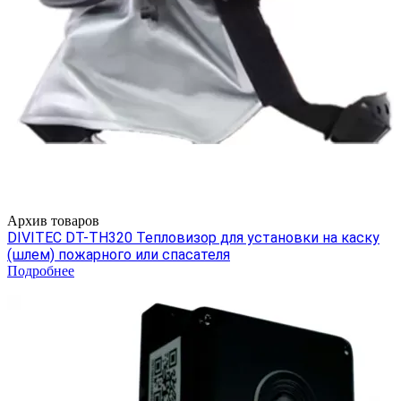
Архив товаров
DIVITEC DT-TH320 Тепловизор для установки на каску
(шлем) пожарного или спасателя
Подробнее