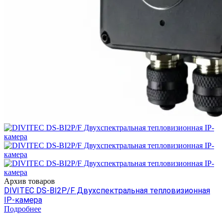
Архив товаров
DIVITEC DS-BI2P/F Двухспектральная тепловизионная
IP-камера
Подробнее