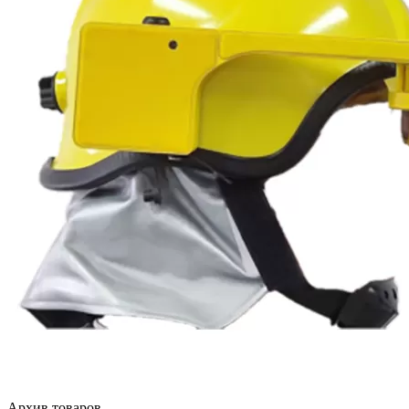
Архив товаров