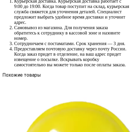
Курьерская доставка. Курьерская доставка работает с
9:00 до 19:00. Когда товар поступит на склад, курьерская
служба свяжется для уточнения деталей. Специалист
предложит выбрать удобное время доставки и уточнит
адрес.
Самовывоз из магазина. Для получения заказа
обратитесь к сотруднику в кассовой зоне и назовите
номер.
Сотрудничаем с постаматами. Срок хранения — 3 дня.
Предоставляем почтовую доставку через почту России.
Когда заказ придет в отделение, на ваш адрес придет
извещение о посылке. Вскрывать коробку
самостоятельно вы можете только после оплаты заказа.
Похожие товары