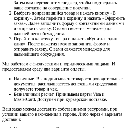
Затем вам перезвонит менеджер, чтобы подтвердить
ваше согласие на совершение покупки.
Выбрать понравившийся товар и нажать кнопку «В
корзину». Затем перейти в корзину и нажать «Оформить
заказ». Далее заполнить форму с контактными данными
и отправить заявку. С вами свяжется менеджер для
дальнейшего обсуждения.
Перейти в карточку товара и нажать «Купить в один
клик». После нажатия нужно заполнить форму и
отправить заявку. С вами свяжется менеджер для
дальнейшего обсуждения.
Мы работаем с физическими и юридическими лицами. И
предоставляем сразу два варианта оплаты.
Наличные. Вы подписываете товаросопроводительные
документы, расплачиваетесь денежными средствами,
получаете товар и чек.
Безналичный расчет. Принимаем карты Visa и
MasterCard. Доступен при курьерской доставке.
Ваш заказ можем доставить собственными ресурсами, при
условии вашего нахождения в городе. Либо через 4 варианта
доставки: