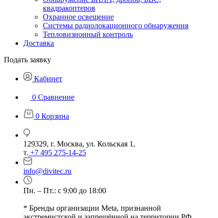
квадракоптеров
Охранное освещение
Системы радиолокационного обнаружения
Тепловизионный контроль
Доставка
Подать заявку
Кабинет
0
Сравнение
0
Корзина
129329, г. Москва, ул. Кольская 1,
т.
+7 495 275-14-25
info@divitec.ru
Пн. – Пт.: с 9:00 до 18:00
* Бренды организации Meta, признанной
экстремистской и запрещённой на территории РФ