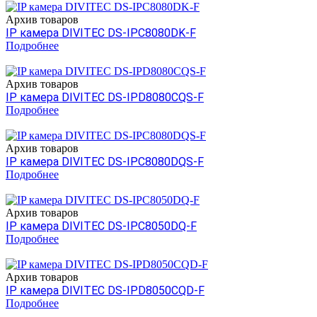
Архив товаров
IP камера DIVITEC DS-IPC8080DK-F
Подробнее
Архив товаров
IP камера DIVITEC DS-IPD8080CQS-F
Подробнее
Архив товаров
IP камера DIVITEC DS-IPC8080DQS-F
Подробнее
Архив товаров
IP камера DIVITEC DS-IPC8050DQ-F
Подробнее
Архив товаров
IP камера DIVITEC DS-IPD8050CQD-F
Подробнее