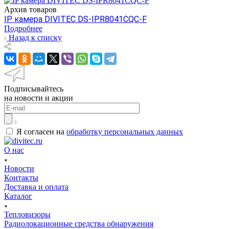
Архив товаров
IP камера DIVITEC DS-IPR8041CQC-F
Подробнее
Назад к списку
Подписывайтесь
на новости и акции
Я согласен на
обработку персональных данных
О нас
Новости
Контакты
Доставка и оплата
Каталог
Тепловизоры
Радиолокационные средства обнаружения