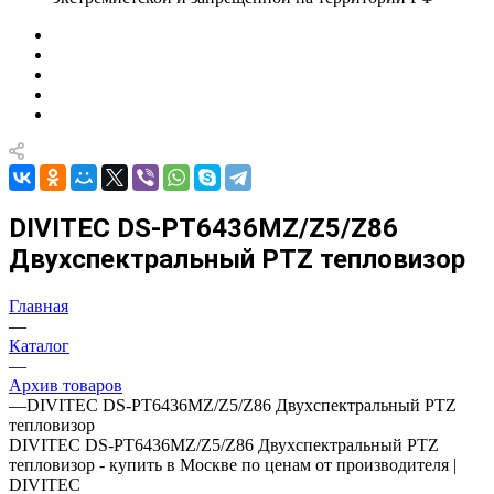
DIVITEC DS-PT6436MZ/Z5/Z86
Двухспектральный PTZ тепловизор
Главная
—
Каталог
—
Архив товаров
—
DIVITEC DS-PT6436MZ/Z5/Z86 Двухспектральный PTZ
тепловизор
DIVITEC DS-PT6436MZ/Z5/Z86 Двухспектральный PTZ
тепловизор - купить в Москве по ценам от производителя |
DIVITEC