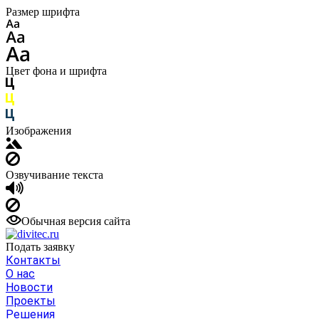
Размер шрифта
Цвет фона и шрифта
Изображения
Озвучивание текста
Обычная версия сайта
Подать заявку
Контакты
О нас
Новости
Проекты
Решения