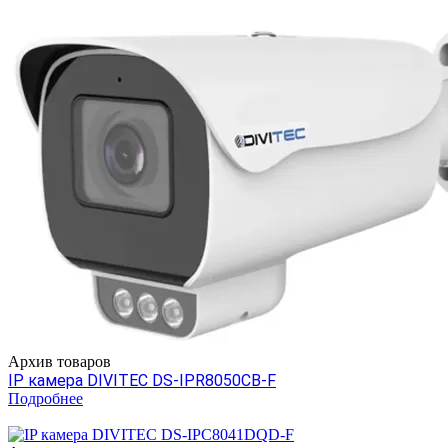
Архив товаров
IP камера DIVITEC DS-IPR8050CB-F
Подробнее