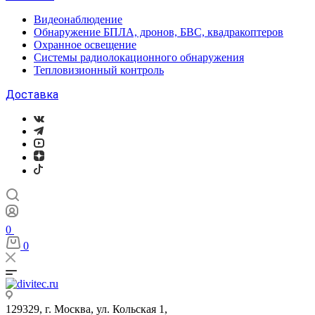
Видеонаблюдение
Обнаружение БПЛА, дронов, БВС, квадракоптеров
Охранное освещение
Системы радиолокационного обнаружения
Тепловизионный контроль
Доставка
0
0
129329, г. Москва, ул. Кольская 1,