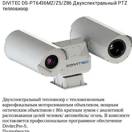
DIVITEC DS-PT6436MZ/Z5/Z86 Двухспектральный PTZ
тепловизор
Двухспектральный тепловизор c тепловизионным
вариофокальным моторизованным объективом, мощным
оптическим объективом с 86х кратным зумом с аналитикой
распознавания целей человек/ автомобиль/ огонь. В комплекте
поставляется профессиональное программное обеспечение
DivitecPro-S.
Подробности