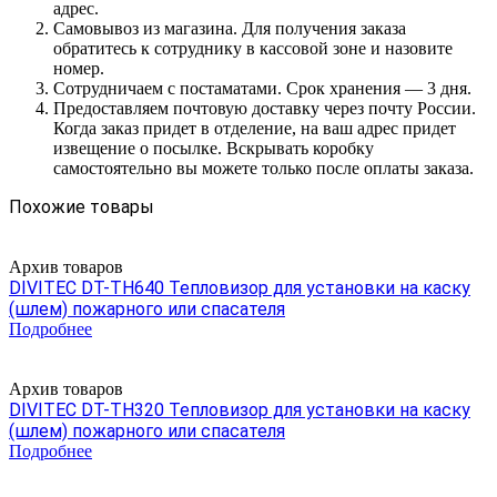
адрес.
Самовывоз из магазина. Для получения заказа
обратитесь к сотруднику в кассовой зоне и назовите
номер.
Сотрудничаем с постаматами. Срок хранения — 3 дня.
Предоставляем почтовую доставку через почту России.
Когда заказ придет в отделение, на ваш адрес придет
извещение о посылке. Вскрывать коробку
самостоятельно вы можете только после оплаты заказа.
Похожие товары
Архив товаров
DIVITEC DT-TH640 Тепловизор для установки на каску
(шлем) пожарного или спасателя
Подробнее
Архив товаров
DIVITEC DT-TH320 Тепловизор для установки на каску
(шлем) пожарного или спасателя
Подробнее