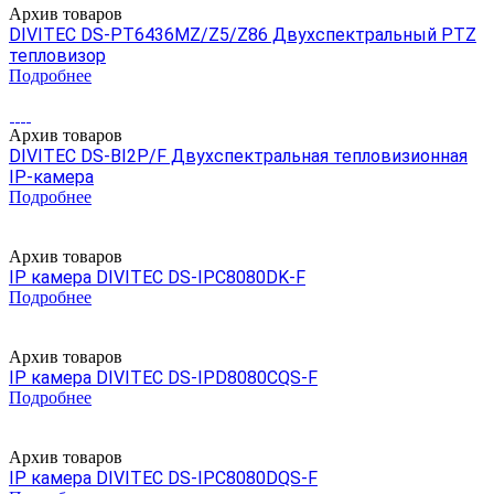
Архив товаров
DIVITEC DS-PT6436MZ/Z5/Z86 Двухспектральный PTZ
тепловизор
Подробнее
Архив товаров
DIVITEC DS-BI2P/F Двухспектральная тепловизионная
IP-камера
Подробнее
Архив товаров
IP камера DIVITEC DS-IPC8080DK-F
Подробнее
Архив товаров
IP камера DIVITEC DS-IPD8080CQS-F
Подробнее
Архив товаров
IP камера DIVITEC DS-IPC8080DQS-F