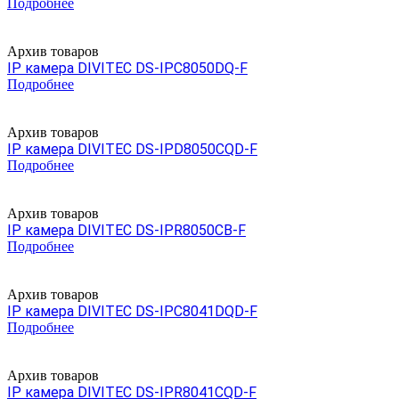
Подробнее
Архив товаров
IP камера DIVITEC DS-IPC8050DQ-F
Подробнее
Архив товаров
IP камера DIVITEC DS-IPD8050CQD-F
Подробнее
Архив товаров
IP камера DIVITEC DS-IPR8050CB-F
Подробнее
Архив товаров
IP камера DIVITEC DS-IPC8041DQD-F
Подробнее
Архив товаров
IP камера DIVITEC DS-IPR8041CQD-F