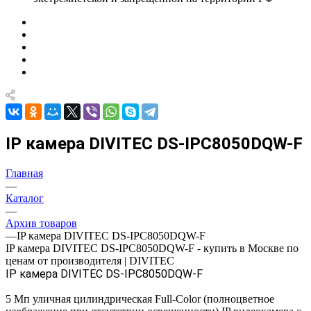
IP камера DIVITEC DS-IPC8050DQW-F
Главная
—
Каталог
—
Архив товаров
—
IP камера DIVITEC DS-IPC8050DQW-F
IP камера DIVITEC DS-IPC8050DQW-F - купить в Москве по
ценам от производителя | DIVITEC
IP камера DIVITEC DS-IPC8050DQW-F
5 Мп уличная цилиндрическая Full-Color (полноцветное