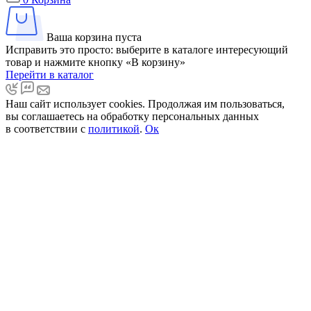
Ваша корзина пуста
Исправить это просто: выберите в каталоге интересующий
товар и нажмите кнопку «В корзину»
Перейти в каталог
Наш сайт использует cookies. Продолжая им пользоваться,
вы соглашаетесь на обработку персональных данных
в соответствии с
политикой
.
Ок