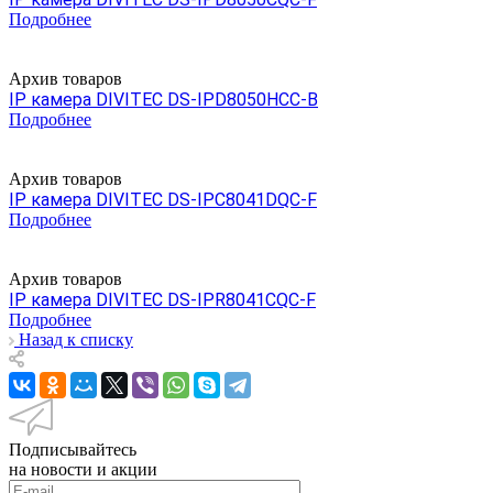
Подробнее
Архив товаров
IP камера DIVITEC DS-IPD8050HCC-B
Подробнее
Архив товаров
IP камера DIVITEC DS-IPC8041DQC-F
Подробнее
Архив товаров
IP камера DIVITEC DS-IPR8041CQC-F
Подробнее
Назад к списку
Подписывайтесь
на новости и акции