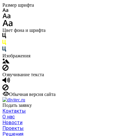
Размер шрифта
Цвет фона и шрифта
Изображения
Озвучивание текста
Обычная версия сайта
Подать заявку
Контакты
О нас
Новости
Проекты
Решения