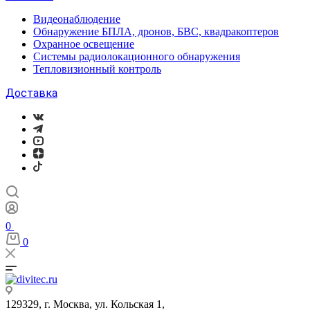
Видеонаблюдение
Обнаружение БПЛА, дронов, БВС, квадракоптеров
Охранное освещение
Системы радиолокационного обнаружения
Тепловизионный контроль
Доставка
0
0
129329, г. Москва, ул. Кольская 1,