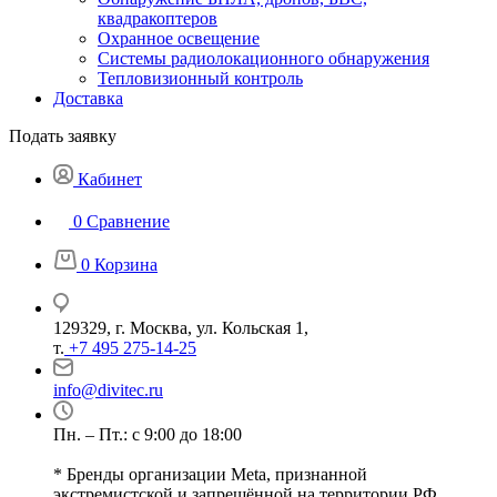
квадракоптеров
Охранное освещение
Системы радиолокационного обнаружения
Тепловизионный контроль
Доставка
Подать заявку
Кабинет
0
Сравнение
0
Корзина
129329, г. Москва, ул. Кольская 1,
т.
+7 495 275-14-25
info@divitec.ru
Пн. – Пт.: с 9:00 до 18:00
* Бренды организации Meta, признанной
экстремистской и запрещённой на территории РФ