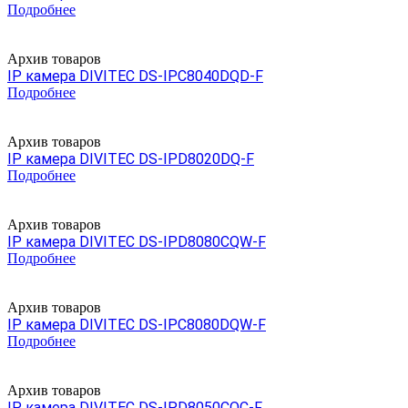
Подробнее
Архив товаров
IP камера DIVITEC DS-IPC8040DQD-F
Подробнее
Архив товаров
IP камера DIVITEC DS-IPD8020DQ-F
Подробнее
Архив товаров
IP камера DIVITEC DS-IPD8080CQW-F
Подробнее
Архив товаров
IP камера DIVITEC DS-IPC8080DQW-F
Подробнее
Архив товаров
IP камера DIVITEC DS-IPD8050CQC-F