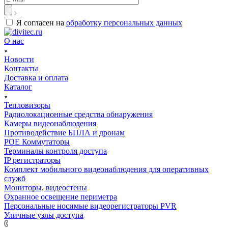
Я согласен на
обработку персональных данных
О нас
Новости
Контакты
Доставка и оплата
Каталог
Тепловизоры
Радиолокационные средства обнаружения
Камеры видеонаблюдения
Противодействие БПЛА и дронам
РОЕ Коммутаторы
Терминалы контроля доступа
IP регистраторы
Комплект мобильного видеонаблюдения для оперативных
служб
Мониторы, видеостены
Охранное освещение периметра
Персональные носимые видеорегистраторы PVR
Уличные узлы доступа