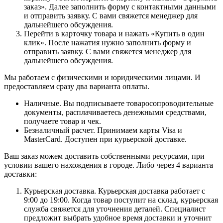
заказ». Далее заполнить форму с контактными данными
и отправить заявку. С вами свяжется менеджер для
дальнейшего обсуждения.
Перейти в карточку товара и нажать «Купить в один
клик». После нажатия нужно заполнить форму и
отправить заявку. С вами свяжется менеджер для
дальнейшего обсуждения.
Мы работаем с физическими и юридическими лицами. И
предоставляем сразу два варианта оплаты.
Наличные. Вы подписываете товаросопроводительные
документы, расплачиваетесь денежными средствами,
получаете товар и чек.
Безналичный расчет. Принимаем карты Visa и
MasterCard. Доступен при курьерской доставке.
Ваш заказ можем доставить собственными ресурсами, при
условии вашего нахождения в городе. Либо через 4 варианта
доставки:
Курьерская доставка. Курьерская доставка работает с
9:00 до 19:00. Когда товар поступит на склад, курьерская
служба свяжется для уточнения деталей. Специалист
предложит выбрать удобное время доставки и уточнит