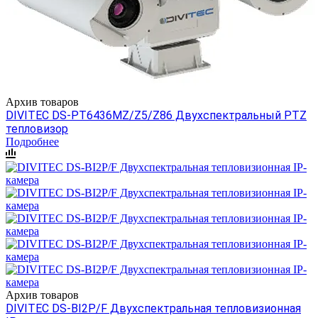
Архив товаров
DIVITEC DS-PT6436MZ/Z5/Z86 Двухспектральный PTZ
тепловизор
Подробнее
Архив товаров
DIVITEC DS-BI2P/F Двухспектральная тепловизионная