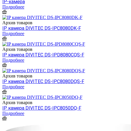
IP-камера
Подробнее
Архив товаров
IP камера DIVITEC DS-IPC8080DK-F
Подробнее
Архив товаров
IP камера DIVITEC DS-IPD8080CQS-F
Подробнее
Архив товаров
IP камера DIVITEC DS-IPC8080DQS-F
Подробнее
Архив товаров
IP камера DIVITEC DS-IPC8050DQ-F
Подробнее