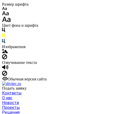
Размер шрифта
Цвет фона и шрифта
Изображения
Озвучивание текста
Обычная версия сайта
Подать заявку
Контакты
О нас
Новости
Проекты
Решения