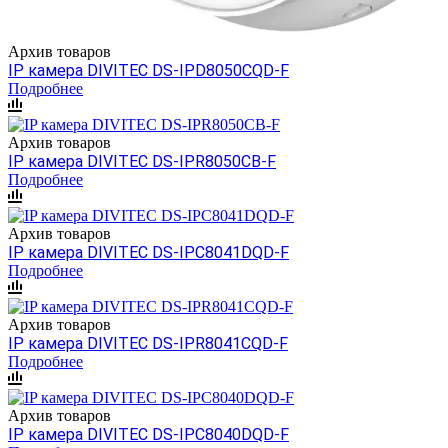
Архив товаров
IP камера DIVITEC DS-IPD8050CQD-F
Подробнее
Архив товаров
IP камера DIVITEC DS-IPR8050CB-F
Подробнее
Архив товаров
IP камера DIVITEC DS-IPC8041DQD-F
Подробнее
Архив товаров
IP камера DIVITEC DS-IPR8041CQD-F
Подробнее
Архив товаров
IP камера DIVITEC DS-IPC8040DQD-F