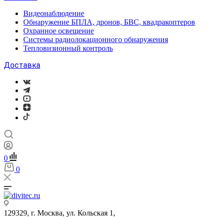
Видеонаблюдение
Обнаружение БПЛА, дронов, БВС, квадракоптеров
Охранное освещение
Системы радиолокационного обнаружения
Тепловизионный контроль
Доставка
0
0
129329, г. Москва, ул. Кольская 1,