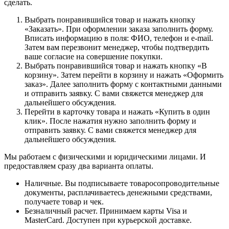
сделать.
Выбрать понравившийся товар и нажать кнопку
«Заказать». При оформлении заказа заполнить форму.
Вписать информацию в поля: ФИО, телефон и e-mail.
Затем вам перезвонит менеджер, чтобы подтвердить
ваше согласие на совершение покупки.
Выбрать понравившийся товар и нажать кнопку «В
корзину». Затем перейти в корзину и нажать «Оформить
заказ». Далее заполнить форму с контактными данными
и отправить заявку. С вами свяжется менеджер для
дальнейшего обсуждения.
Перейти в карточку товара и нажать «Купить в один
клик». После нажатия нужно заполнить форму и
отправить заявку. С вами свяжется менеджер для
дальнейшего обсуждения.
Мы работаем с физическими и юридическими лицами. И
предоставляем сразу два варианта оплаты.
Наличные. Вы подписываете товаросопроводительные
документы, расплачиваетесь денежными средствами,
получаете товар и чек.
Безналичный расчет. Принимаем карты Visa и
MasterCard. Доступен при курьерской доставке.