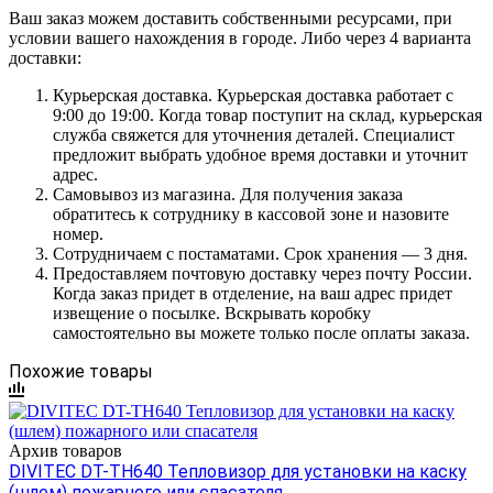
Ваш заказ можем доставить собственными ресурсами, при
условии вашего нахождения в городе. Либо через 4 варианта
доставки:
Курьерская доставка. Курьерская доставка работает с
9:00 до 19:00. Когда товар поступит на склад, курьерская
служба свяжется для уточнения деталей. Специалист
предложит выбрать удобное время доставки и уточнит
адрес.
Самовывоз из магазина. Для получения заказа
обратитесь к сотруднику в кассовой зоне и назовите
номер.
Сотрудничаем с постаматами. Срок хранения — 3 дня.
Предоставляем почтовую доставку через почту России.
Когда заказ придет в отделение, на ваш адрес придет
извещение о посылке. Вскрывать коробку
самостоятельно вы можете только после оплаты заказа.
Похожие товары
Архив товаров
DIVITEC DT-TH640 Тепловизор для установки на каску
(шлем) пожарного или спасателя