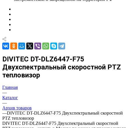
DIVITEC DT-DLZ6447-F75
Двухспектральный скоростной PTZ
тепловизор
Главная
—
Каталог
—
Архив товаров
—
DIVITEC DT-DLZ6447-F75 Двухспектральный скоростной
PTZ тепловизор
DIVITEC DT-DLZ6447-F75 Двухспектральный скоростной