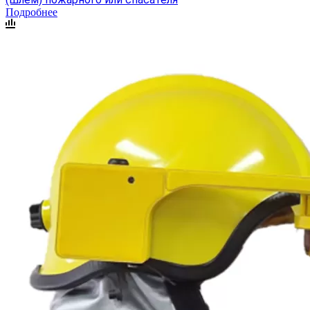
Подробнее