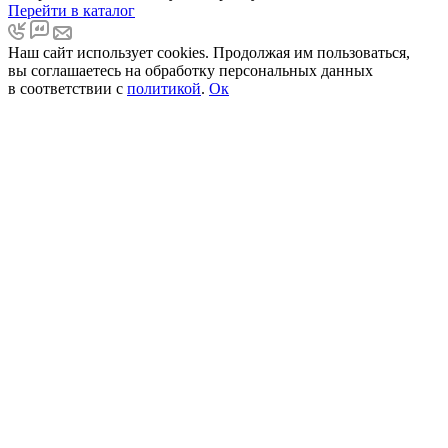
Перейти в каталог
Наш сайт использует cookies. Продолжая им пользоваться,
вы соглашаетесь на обработку персональных данных
в соответствии с
политикой
.
Ок