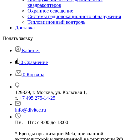
квадракоптеров
Охранное освещение
Системы радиолокационного обнаружения
Тепловизионный контроль
Доставка
Подать заявку
Кабинет
0
Сравнение
0
Корзина
129329, г. Москва, ул. Кольская 1,
т.
+7 495 275-14-25
info@divitec.ru
Пн. – Пт.: с 9:00 до 18:00
* Бренды организации Meta, признанной
экстремистской и запрещённой на территории РФ