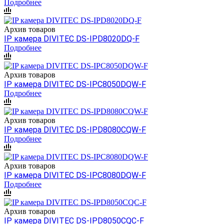
Подробнее
Архив товаров
IP камера DIVITEC DS-IPD8020DQ-F
Подробнее
Архив товаров
IP камера DIVITEC DS-IPC8050DQW-F
Подробнее
Архив товаров
IP камера DIVITEC DS-IPD8080CQW-F
Подробнее
Архив товаров
IP камера DIVITEC DS-IPC8080DQW-F
Подробнее
Архив товаров
IP камера DIVITEC DS-IPD8050CQC-F