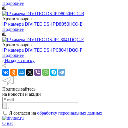
Подробнее
Архив товаров
IP камера DIVITEC DS-IPD8050HCC-B
Подробнее
Архив товаров
IP камера DIVITEC DS-IPC8041DQC-F
Подробнее
Назад к списку
Подписывайтесь
на новости и акции
Я согласен на
обработку персональных данных
О нас