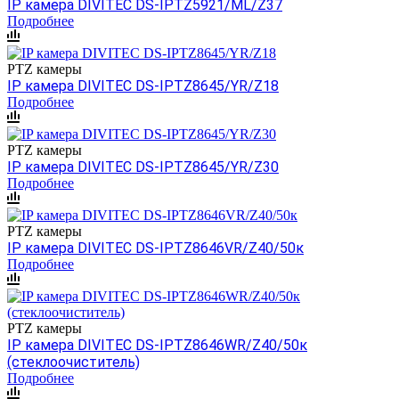
IP камера DIVITEC DS-IPTZ5921/ML/Z37
Подробнее
PTZ камеры
IP камера DIVITEC DS-IPTZ8645/YR/Z18
Подробнее
PTZ камеры
IP камера DIVITEC DS-IPTZ8645/YR/Z30
Подробнее
PTZ камеры
IP камера DIVITEC DS-IPTZ8646VR/Z40/50к
Подробнее
PTZ камеры
IP камера DIVITEC DS-IPTZ8646WR/Z40/50к
(стеклоочиститель)
Подробнее