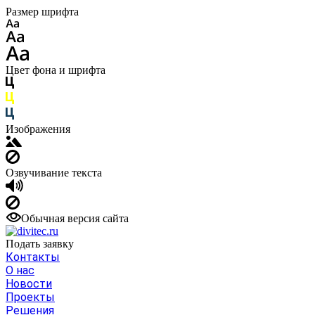
Размер шрифта
Цвет фона и шрифта
Изображения
Озвучивание текста
Обычная версия сайта
Подать заявку
Контакты
О нас
Новости
Проекты
Решения