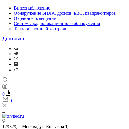
Видеонаблюдение
Обнаружение БПЛА, дронов, БВС, квадракоптеров
Охранное освещение
Системы радиолокационного обнаружения
Тепловизионный контроль
Доставка
0
0
129329, г. Москва, ул. Кольская 1,