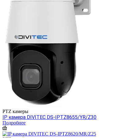
PTZ камеры
IP камера DIVITEC DS-IPTZ8655/YR/Z30
Подробнее