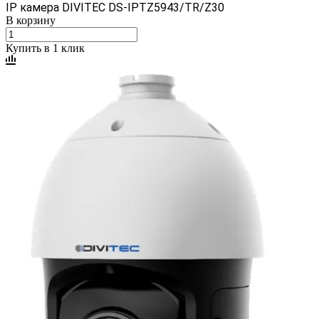
IP камера DIVITEC DS-IPTZ5943/TR/Z30
В корзину
Купить в 1 клик