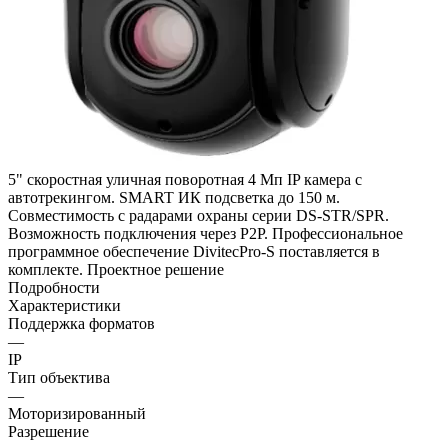
5" скоростная уличная поворотная 4 Мп IP камера с
автотрекингом. SMART ИК подсветка до 150 м.
Совместимость с радарами охраны серии DS-STR/SPR.
Возможность подключения через P2P. Профессиональное
программное обеспечение DivitecPro-S поставляется в
комплекте. Проектное решение
Подробности
Характеристики
Поддержка форматов
—
IP
Тип объектива
—
Моторизированный
Разрешение