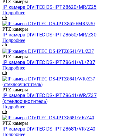
PTZ камеры
IP камера DIVITEC DS-IPTZ8620/MR/Z25
Подробнее
PTZ камеры
IP камера DIVITEC DS-IPTZ8650/MR/Z30
Подробнее
PTZ камеры
IP камера DIVITEC DS-IPTZ8641/VL/Z37
Подробнее
PTZ камеры
IP камера DIVITEC DS-IPTZ8641/WR/Z37
(стеклоочиститель)
Подробнее
PTZ камеры
IP камера DIVITEC DS-IPTZ8681/VR/Z40
Подробнее