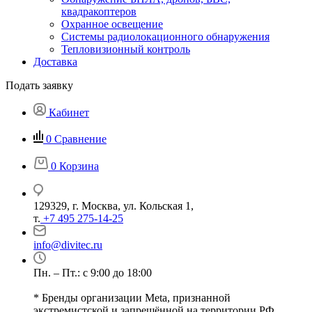
квадракоптеров
Охранное освещение
Системы радиолокационного обнаружения
Тепловизионный контроль
Доставка
Подать заявку
Кабинет
0
Сравнение
0
Корзина
129329, г. Москва, ул. Кольская 1,
т.
+7 495 275-14-25
info@divitec.ru
Пн. – Пт.: с 9:00 до 18:00
* Бренды организации Meta, признанной
экстремистской и запрещённой на территории РФ