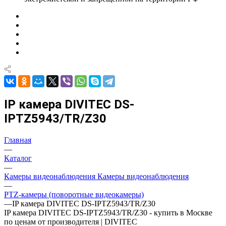
IP камера DIVITEC DS-
IPTZ5943/TR/Z30
Главная
—
Каталог
—
Камеры видеонаблюдения Камеры видеонаблюдения
—
PTZ-камеры (поворотные видеокамеры)
—
IP камера DIVITEC DS-IPTZ5943/TR/Z30
IP камера DIVITEC DS-IPTZ5943/TR/Z30 - купить в Москве
по ценам от производителя | DIVITEC