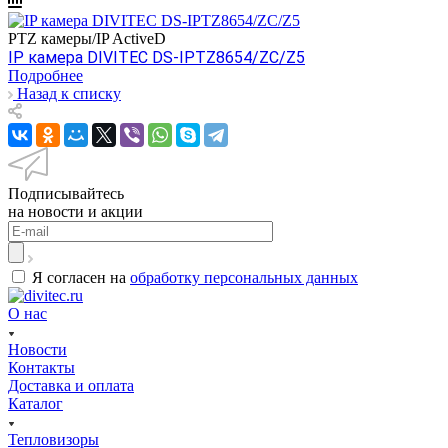
PTZ камеры/IP ActiveD
IP камера DIVITEC DS-IPTZ8654/ZC/Z5
Подробнее
Назад к списку
Подписывайтесь
на новости и акции
Я согласен на
обработку персональных данных
О нас
Новости
Контакты
Доставка и оплата
Каталог
Тепловизоры