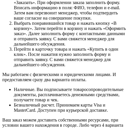
«Заказать». При оформлении заказа заполнить форму.
Вписать информацию в поля: ФИО, телефон и e-mail.
Затем вам перезвонит менеджер, чтобы подтвердить
ваше согласие на совершение покупки.
Выбрать понравившийся товар и нажать кнопку «В
корзину». Затем перейти в корзину и нажать «Оформить
заказ». Далее заполнить форму с контактными данными
и отправить заявку. С вами свяжется менеджер для
дальнейшего обсуждения.
Перейти в карточку товара и нажать «Купить в один
клик». После нажатия нужно заполнить форму и
отправить заявку. С вами свяжется менеджер для
дальнейшего обсуждения.
Мы работаем с физическими и юридическими лицами. И
предоставляем сразу два варианта оплаты.
Наличные. Вы подписываете товаросопроводительные
документы, расплачиваетесь денежными средствами,
получаете товар и чек.
Безналичный расчет. Принимаем карты Visa и
MasterCard. Доступен при курьерской доставке.
Ваш заказ можем доставить собственными ресурсами, при
условии вашего нахождения в городе. Либо через 4 варианта