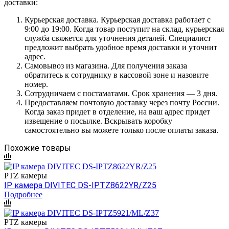
доставки:
Курьерская доставка. Курьерская доставка работает с
9:00 до 19:00. Когда товар поступит на склад, курьерская
служба свяжется для уточнения деталей. Специалист
предложит выбрать удобное время доставки и уточнит
адрес.
Самовывоз из магазина. Для получения заказа
обратитесь к сотруднику в кассовой зоне и назовите
номер.
Сотрудничаем с постаматами. Срок хранения — 3 дня.
Предоставляем почтовую доставку через почту России.
Когда заказ придет в отделение, на ваш адрес придет
извещение о посылке. Вскрывать коробку
самостоятельно вы можете только после оплаты заказа.
Похожие товары
PTZ камеры
IP камера DIVITEC DS-IPTZ8622YR/Z25
Подробнее
PTZ камеры