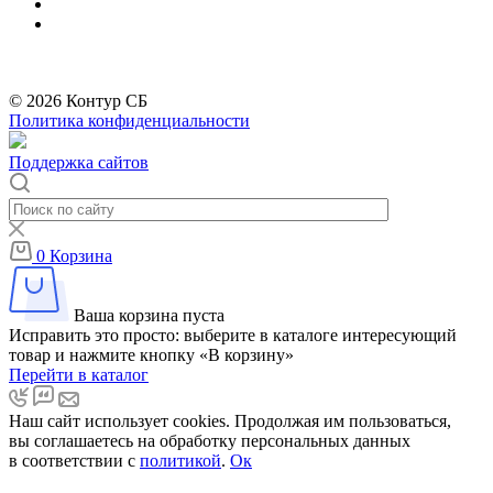
*
Бренды организации Meta, признанной экстремистской и запрещённой на
территории РФ
© 2026 Контур СБ
Политика конфиденциальности
Поддержка сайтов
0
Корзина
Ваша корзина пуста
Исправить это просто: выберите в каталоге интересующий
товар и нажмите кнопку «В корзину»
Перейти в каталог
Наш сайт использует cookies. Продолжая им пользоваться,
вы соглашаетесь на обработку персональных данных
в соответствии с
политикой
.
Ок