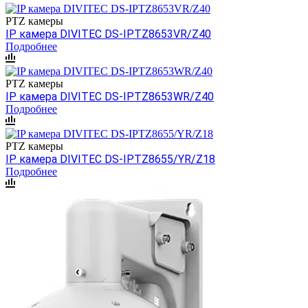
PTZ камеры
IP камера DIVITEC DS-IPTZ8653VR/Z40
Подробнее
PTZ камеры
IP камера DIVITEC DS-IPTZ8653WR/Z40
Подробнее
PTZ камеры
IP камера DIVITEC DS-IPTZ8655/YR/Z18
Подробнее