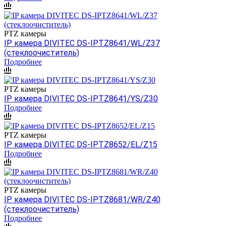
PTZ камеры
IP камера DIVITEC DS-IPTZ8641/WL/Z37
(стеклоочиститель)
Подробнее
PTZ камеры
IP камера DIVITEC DS-IPTZ8641/YS/Z30
Подробнее
PTZ камеры
IP камера DIVITEC DS-IPTZ8652/EL/Z15
Подробнее
PTZ камеры
IP камера DIVITEC DS-IPTZ8681/WR/Z40
(стеклоочиститель)
Подробнее