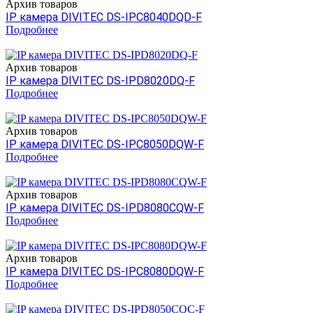
Архив товаров
IP камера DIVITEC DS-IPC8040DQD-F
Подробнее
Архив товаров
IP камера DIVITEC DS-IPD8020DQ-F
Подробнее
Архив товаров
IP камера DIVITEC DS-IPC8050DQW-F
Подробнее
Архив товаров
IP камера DIVITEC DS-IPD8080CQW-F
Подробнее
Архив товаров
IP камера DIVITEC DS-IPC8080DQW-F
Подробнее