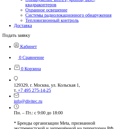
квадракоптеров
Охранное освещение
Системы радиолокационного обнаружения
Тепловизионный контроль
Доставка
Подать заявку
Кабинет
0
Сравнение
0
Корзина
129329, г. Москва, ул. Кольская 1,
т.
+7 495 275-14-25
info@divitec.ru
Пн. – Пт.: с 9:00 до 18:00
* Бренды организации Meta, признанной
экстремистской и запрещённой на территории РФ