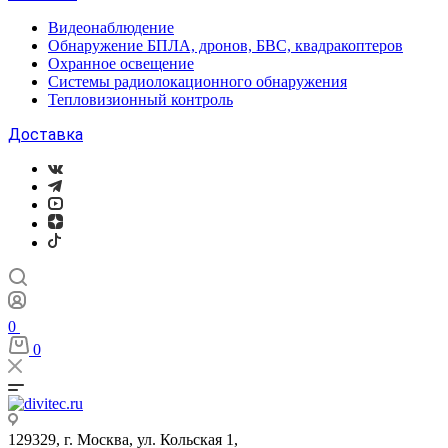
Видеонаблюдение
Обнаружение БПЛА, дронов, БВС, квадракоптеров
Охранное освещение
Системы радиолокационного обнаружения
Тепловизионный контроль
Доставка
0
0
129329, г. Москва, ул. Кольская 1,