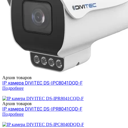
Архив товаров
IP камера DIVITEC DS-IPC8041DQD-F
Подробнее
Архив товаров
IP камера DIVITEC DS-IPR8041CQD-F
Подробнее