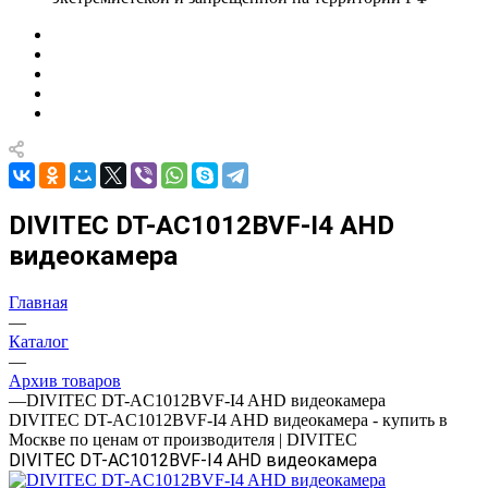
DIVITEC DT-AC1012BVF-I4 AHD
видеокамера
Главная
—
Каталог
—
Архив товаров
—
DIVITEC DT-AC1012BVF-I4 AHD видеокамера
DIVITEC DT-AC1012BVF-I4 AHD видеокамера - купить в
Москве по ценам от производителя | DIVITEC
DIVITEC DT-AC1012BVF-I4 AHD видеокамера