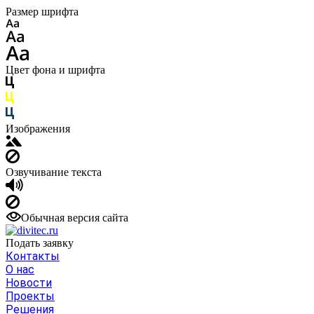
Размер шрифта
Цвет фона и шрифта
Изображения
Озвучивание текста
Обычная версия сайта
Подать заявку
Контакты
О нас
Новости
Проекты
Решения