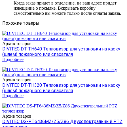
Когда заказ придет в отделение, на ваш адрес придет
извещение о посылке. Вскрывать коробку
самостоятельно вы можете только после оплаты заказа.
Похожие товары
Архив товаров
DIVITEC DT-TH640 Тепловизор для установки на каску
(шлем) пожарного или спасателя
Подробнее
Архив товаров
DIVITEC DT-TH320 Тепловизор для установки на каску
(шлем) пожарного или спасателя
Подробнее
Архив товаров
DIVITEC DS-PT6436MZ/Z5/Z86 Двухспектральный PTZ
тепловизор