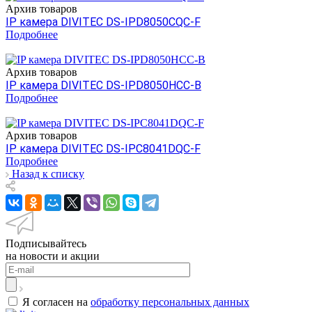
Архив товаров
IP камера DIVITEC DS-IPD8050CQC-F
Подробнее
Архив товаров
IP камера DIVITEC DS-IPD8050HCC-B
Подробнее
Архив товаров
IP камера DIVITEC DS-IPC8041DQC-F
Подробнее
Назад к списку
Подписывайтесь
на новости и акции
Я согласен на
обработку персональных данных