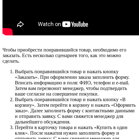
Чтобы приобрести понравившийся товар, необходимо его
заказать. Есть несколько сценариев того, как это можно
сделать.
Выбрать понравившийся товар и нажать кнопку
«Заказать». При оформлении заказа заполнить форму.
Вписать информацию в поля: ФИО, телефон и e-mail.
Затем вам перезвонит менеджер, чтобы подтвердить
ваше согласие на совершение покупки.
Выбрать понравившийся товар и нажать кнопку «В
корзину». Затем перейти в корзину и нажать «Оформить
заказ». Далее заполнить форму с контактными данными
и отправить заявку. С вами свяжется менеджер для
дальнейшего обсуждения.
Перейти в карточку товара и нажать «Купить в один
клик». После нажатия нужно заполнить форму и
отправить заявку. С вами свяжется менеджер для