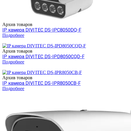
Архив товаров
IP камера DIVITEC DS-IPC8050DQ-F
Подробнее
Архив товаров
IP камера DIVITEC DS-IPD8050CQD-F
Подробнее
Архив товаров
IP камера DIVITEC DS-IPR8050CB-F
Подробнее