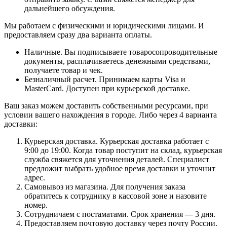
дальнейшего обсуждения.
Мы работаем с физическими и юридическими лицами. И
предоставляем сразу два варианта оплаты.
Наличные. Вы подписываете товаросопроводительные
документы, расплачиваетесь денежными средствами,
получаете товар и чек.
Безналичный расчет. Принимаем карты Visa и
MasterCard. Доступен при курьерской доставке.
Ваш заказ можем доставить собственными ресурсами, при
условии вашего нахождения в городе. Либо через 4 варианта
доставки:
Курьерская доставка. Курьерская доставка работает с
9:00 до 19:00. Когда товар поступит на склад, курьерская
служба свяжется для уточнения деталей. Специалист
предложит выбрать удобное время доставки и уточнит
адрес.
Самовывоз из магазина. Для получения заказа
обратитесь к сотруднику в кассовой зоне и назовите
номер.
Сотрудничаем с постаматами. Срок хранения — 3 дня.
Предоставляем почтовую доставку через почту России.