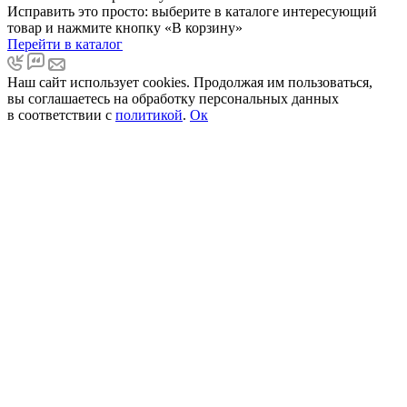
Исправить это просто: выберите в каталоге интересующий
товар и нажмите кнопку «В корзину»
Перейти в каталог
Наш сайт использует cookies. Продолжая им пользоваться,
вы соглашаетесь на обработку персональных данных
в соответствии с
политикой
.
Ок