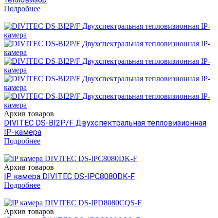
Подробнее
Архив товаров
DIVITEC DS-BI2P/F Двухспектральная тепловизионная
IP-камера
Подробнее
Архив товаров
IP камера DIVITEC DS-IPC8080DK-F
Подробнее
Архив товаров