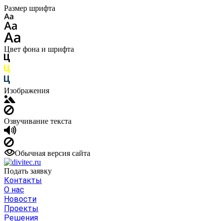
Размер шрифта
Цвет фона и шрифта
Изображения
Озвучивание текста
Обычная версия сайта
Подать заявку
Контакты
О нас
Новости
Проекты
Решения