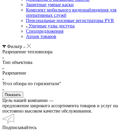
Защитные умные каски
Комплект мобильного видеонаблюдения для
оперативных служб
Персональные носимые регистраторы PVR
Уличные узлы доступа
Спецпредложения
Архив товаров
Фильтр
Разрешение тепловизора
Тип объектива
Разрешение
Угол обзора по горизонтали°
Цель нашей компании —
предложение широкого ассортимента товаров и услуг на
постоянно высоком качестве обслуживания.
Подписывайтесь