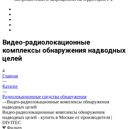
Видео-радиолокационные
комплексы обнаружения надводных
целей
4
Главная
—
Каталог
—
Радиолокационные средства обнаружения
—
Видео-радиолокационные комплексы обнаружения
надводных целей
Видео-радиолокационные комплексы обнаружения
надводных целей - купить в Москве от производителя |
DIVITEC
Фильтр