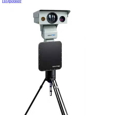
Подробнее