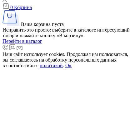
0
Корзина
Ваша корзина пуста
Исправить это просто: выберите в каталоге интересующий
товар и нажмите кнопку «В корзину»
Перейти в каталог
Наш сайт использует cookies. Продолжая им пользоваться,
вы соглашаетесь на обработку персональных данных
в соответствии с
политикой
.
Ок