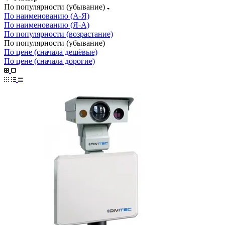
По популярности (убывание)
По наименованию (А-Я)
По наименованию (Я-А)
По популярности (возрастание)
По популярности (убывание)
По цене (сначала дешёвые)
По цене (сначала дорогие)