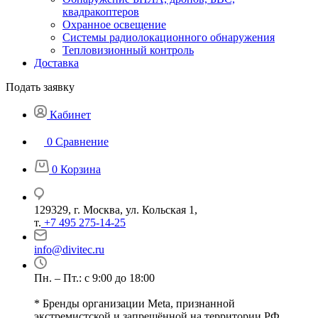
квадракоптеров
Охранное освещение
Системы радиолокационного обнаружения
Тепловизионный контроль
Доставка
Подать заявку
Кабинет
0
Сравнение
0
Корзина
129329, г. Москва, ул. Кольская 1,
т.
+7 495 275-14-25
info@divitec.ru
Пн. – Пт.: с 9:00 до 18:00
* Бренды организации Meta, признанной
экстремистской и запрещённой на территории РФ