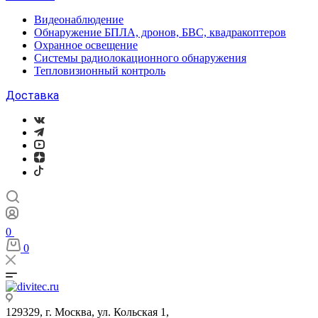
Видеонаблюдение
Обнаружение БПЛА, дронов, БВС, квадракоптеров
Охранное освещение
Системы радиолокационного обнаружения
Тепловизионный контроль
Доставка
0
0
129329, г. Москва, ул. Кольская 1,