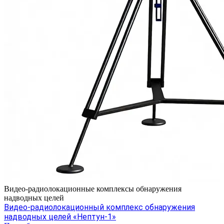
Видео-радиолокационные комплексы обнаружения
надводных целей
Видео-радиолокационный комплекс обнаружения
надводных целей «Нептун-1»