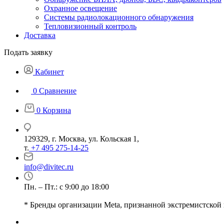
Охранное освещение
Системы радиолокационного обнаружения
Тепловизионный контроль
Доставка
Подать заявку
Кабинет
0
Сравнение
0
Корзина
129329, г. Москва, ул. Кольская 1,
т.
+7 495 275-14-25
info@divitec.ru
Пн. – Пт.: с 9:00 до 18:00
* Бренды организации Meta, признанной экстремистской