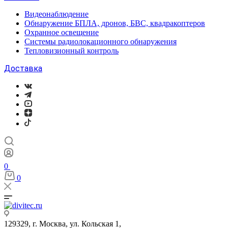
Видеонаблюдение
Обнаружение БПЛА, дронов, БВС, квадракоптеров
Охранное освещение
Системы радиолокационного обнаружения
Тепловизионный контроль
Доставка
0
0
129329, г. Москва, ул. Кольская 1,