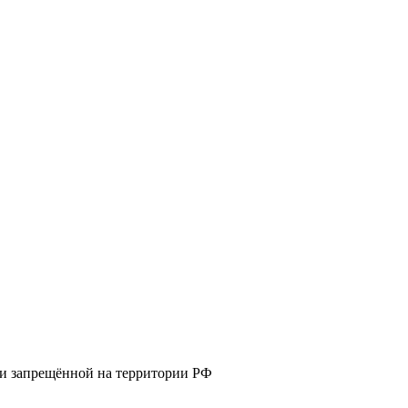
 и запрещённой на территории РФ