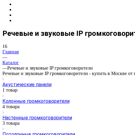
Речевые и звуковые IP громкоговори
16
Главная
—
Каталог
—
Речевые и звуковые IP громкоговорители
Речевые и звуковые IP громкоговорители - купить в Москве от
Акустические панели
1 товар
Колонные громкоговорители
4 товара
Настенные громкоговорители
3 товара
Потолочные громкоговорители