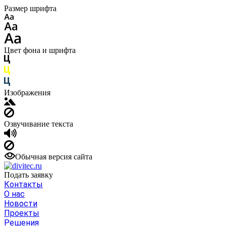
Размер шрифта
Цвет фона и шрифта
Изображения
Озвучивание текста
Обычная версия сайта
Подать заявку
Контакты
О нас
Новости
Проекты
Решения