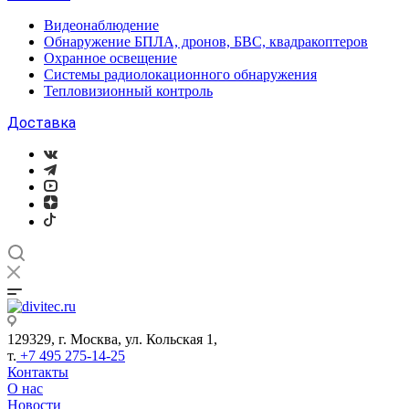
Видеонаблюдение
Обнаружение БПЛА, дронов, БВС, квадракоптеров
Охранное освещение
Системы радиолокационного обнаружения
Тепловизионный контроль
Доставка
129329, г. Москва, ул. Кольская 1,
т.
+7 495 275-14-25
Контакты
О нас
Новости