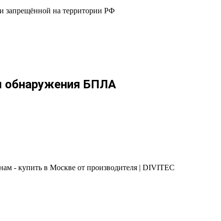
 и запрещённой на территории РФ
ы обнаружения БПЛА
ам - купить в Москве от производителя | DIVITEC