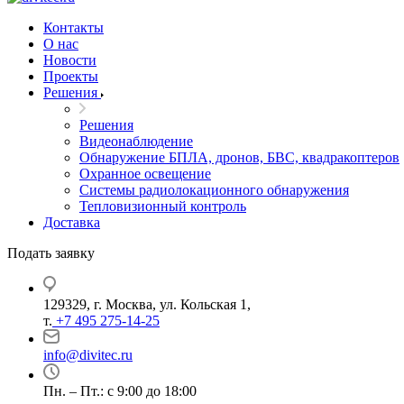
Контакты
О нас
Новости
Проекты
Решения
Решения
Видеонаблюдение
Обнаружение БПЛА, дронов, БВС, квадракоптеров
Охранное освещение
Системы радиолокационного обнаружения
Тепловизионный контроль
Доставка
Подать заявку
129329, г. Москва, ул. Кольская 1,
т.
+7 495 275-14-25
info@divitec.ru
Пн. – Пт.: с 9:00 до 18:00