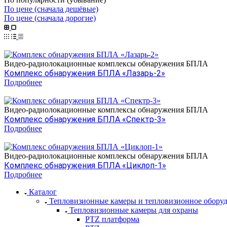
По цене (сначала дешёвые)
По цене (сначала дорогие)
Видео-радиолокационные комплексы обнаружения БПЛА
Комплекс обнаружения БПЛА «Лазарь-2»
Подробнее
Видео-радиолокационные комплексы обнаружения БПЛА
Комплекс обнаружения БПЛА «Спектр-3»
Подробнее
Видео-радиолокационные комплексы обнаружения БПЛА
Комплекс обнаружения БПЛА «Циклоп-1»
Подробнее
Каталог
Тепловизионные камеры и тепловизионное обору
Тепловизионные камеры для охраны
PTZ платформа