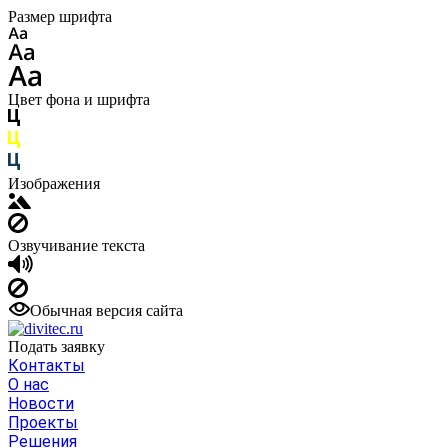
Размер шрифта
Цвет фона и шрифта
Изображения
Озвучивание текста
Обычная версия сайта
Подать заявку
Контакты
О нас
Новости
Проекты
Решения