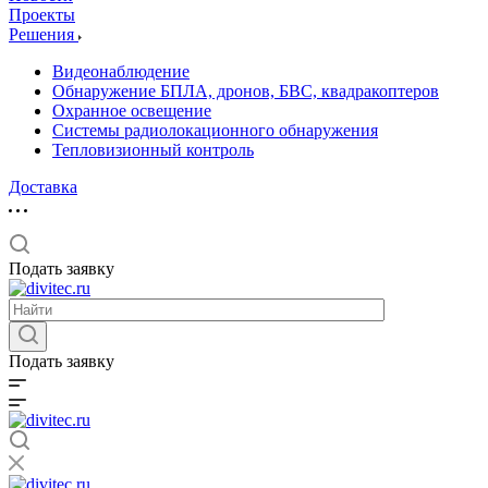
Проекты
Решения
Видеонаблюдение
Обнаружение БПЛА, дронов, БВС, квадракоптеров
Охранное освещение
Системы радиолокационного обнаружения
Тепловизионный контроль
Доставка
Подать заявку
Подать заявку